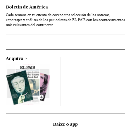
Boletín de América
Cada semana en tu cuenta de correo una selección de las noticias,
reportajes y análisis de los periodistas de EL PAÍS con los acontecimientos
más relevantes del continente.
Arquivo
Baixe o app