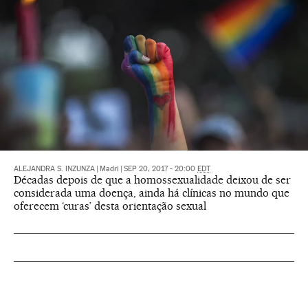
ALEJANDRA S. INZUNZA
|
Madri
|
SEP 20, 2017 - 20:00
EDT
Décadas depois de que a homossexualidade deixou de ser
considerada uma doença, ainda há clínicas no mundo que
oferecem ‘curas’ desta orientação sexual