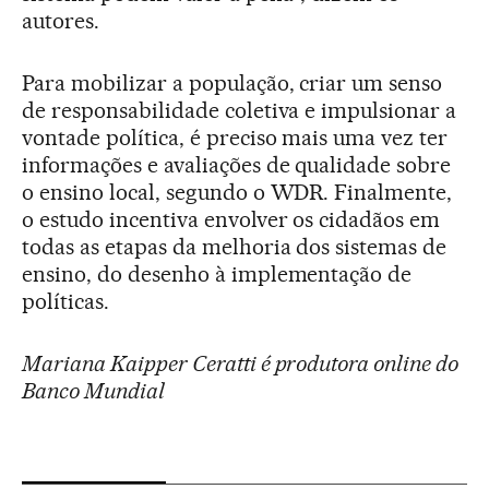
autores.
Para mobilizar a população, criar um senso
de responsabilidade coletiva e impulsionar a
vontade política, é preciso mais uma vez ter
informações e avaliações de qualidade sobre
o ensino local, segundo o WDR. Finalmente,
o estudo incentiva envolver os cidadãos em
todas as etapas da melhoria dos sistemas de
ensino, do desenho à implementação de
políticas.
Mariana Kaipper Ceratti é produtora online do
Banco Mundial