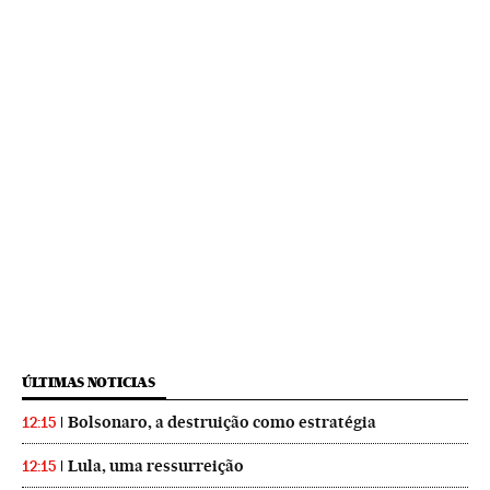
ÚLTIMAS NOTICIAS
Bolsonaro, a destruição como estratégia
12:15
Lula, uma ressurreição
12:15