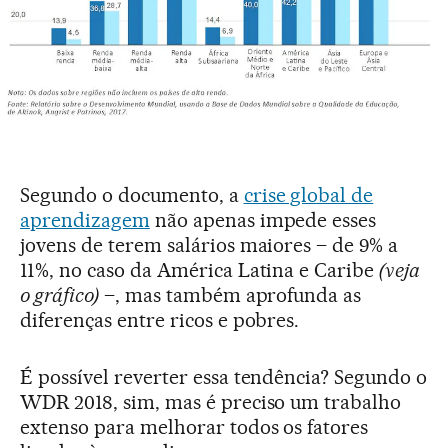
Segundo o documento, a
crise global de
aprendizagem
não apenas impede esses
jovens de terem salários maiores – de 9% a
11%, no caso da América Latina e Caribe
(veja
o gráfico)
–, mas também aprofunda as
diferenças entre ricos e pobres.
É possível reverter essa tendência? Segundo o
WDR 2018, sim, mas é preciso um trabalho
extenso para melhorar todos os fatores