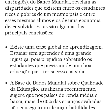
em inglês), do Banco Mundial, revelam as
disparidades que existem entre os estudantes
ricos e pobres de um mesmo país e entre
esses mesmos alunos e os de uma economia
desenvolvida. Estas são algumas das
principais conclusões:
Existe uma crise global de aprendizagem.
Estudar sem aprender é uma grande
injustiça, pois prejudica sobretudo os
estudantes que precisam de uma boa
educação para ter sucesso na vida.
A Base de Dados Mundial sobre Qualidade
da Educação, atualizada recentemente,
sugere que nos países de renda média e
baixa, mais de 60% das crianças avaliadas
não conseguiram alcançar habilidades