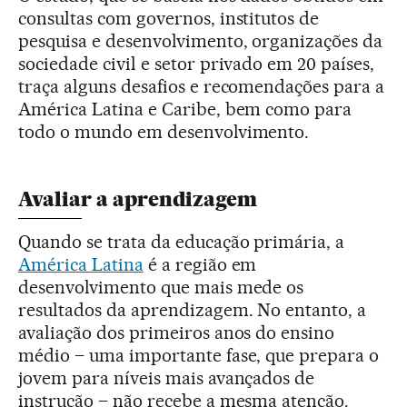
consultas com governos, institutos de
pesquisa e desenvolvimento, organizações da
sociedade civil e setor privado em 20 países,
traça alguns desafios e recomendações para a
América Latina e Caribe, bem como para
todo o mundo em desenvolvimento.
Avaliar a aprendizagem
Quando se trata da educação primária, a
América Latina
é a região em
desenvolvimento que mais mede os
resultados da aprendizagem. No entanto, a
avaliação dos primeiros anos do ensino
médio – uma importante fase, que prepara o
jovem para níveis mais avançados de
instrução – não recebe a mesma atenção.