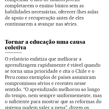
completarem o ensino básico sem as
habilidades necessárias, oferecer-lhes aulas
de apoio e recuperação antes de eles
continuarem a avançar nas séries.
Tornar a educação uma causa
coletiva
O relatório enfatiza que melhorar a
aprendizagem rapidamente é viável quando
se torna uma prioridade e cita o Chile e o
Peru como exemplos de países assumiram
compromissos sérios e recentes nesse
sentido. “O aprendizado melhorou ao longo
do tempo, nem sempre uniformemente, mas
o suficiente para mostrar que as reformas do
sistema podem valer a pena”, dizem os