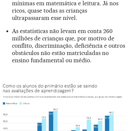
mínimas em matemática e leitura. Já nos
ricos, quase todas as crianças
ultrapassaram esse nível.
As estatísticas não levam em conta 260
milhões de crianças que, por motivo de
conflito, discriminação, deficiência e outros
obstáculos não estão matriculadas no
ensino fundamental ou médio.