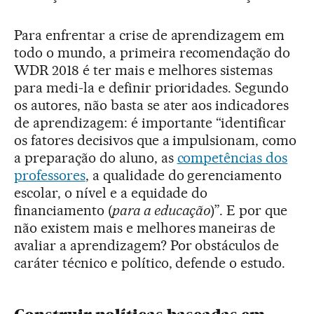
Para enfrentar a crise de aprendizagem em
todo o mundo, a primeira recomendação do
WDR 2018 é ter mais e melhores sistemas
para medi-la e definir prioridades. Segundo
os autores, não basta se ater aos indicadores
de aprendizagem: é importante “identificar
os fatores decisivos que a impulsionam, como
a preparação do aluno, as
competências dos
professores
, a qualidade do gerenciamento
escolar, o nível e a equidade do
financiamento (
para a educação
)”. E por que
não existem mais e melhores maneiras de
avaliar a aprendizagem? Por obstáculos de
caráter técnico e político, defende o estudo.