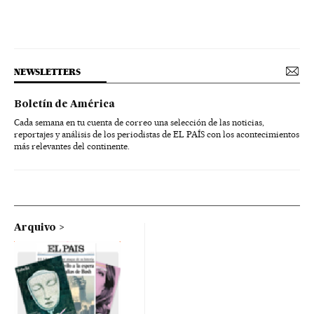
NEWSLETTERS
Boletín de América
Cada semana en tu cuenta de correo una selección de las noticias,
reportajes y análisis de los periodistas de EL PAÍS con los acontecimientos
más relevantes del continente.
Arquivo