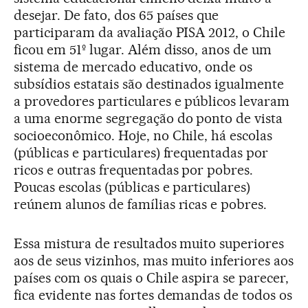
desejar. De fato, dos 65 países que
participaram da avaliação PISA 2012, o Chile
ficou em 51º lugar. Além disso, anos de um
sistema de mercado educativo, onde os
subsídios estatais são destinados igualmente
a provedores particulares e públicos levaram
a uma enorme segregação do ponto de vista
socioeconômico. Hoje, no Chile, há escolas
(públicas e particulares) frequentadas por
ricos e outras frequentadas por pobres.
Poucas escolas (públicas e particulares)
reúnem alunos de famílias ricas e pobres.
Essa mistura de resultados muito superiores
aos de seus vizinhos, mas muito inferiores aos
países com os quais o Chile aspira se parecer,
fica evidente nas fortes demandas de todos os