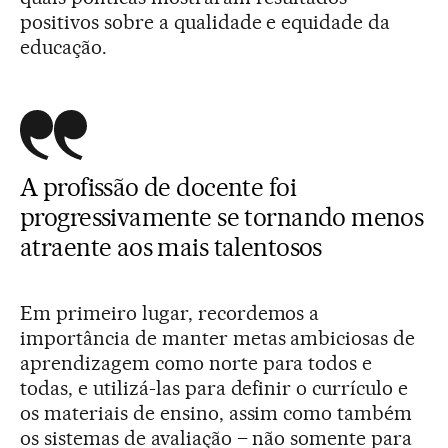
positivos sobre a qualidade e equidade da
educação.
A profissão de docente foi
progressivamente se tornando menos
atraente aos mais talentosos
Em primeiro lugar, recordemos a
importância de manter metas ambiciosas de
aprendizagem como norte para todos e
todas, e utilizá-las para definir o currículo e
os materiais de ensino, assim como também
os sistemas de avaliação – não somente para