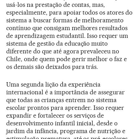
usá-los na prestação de contas, mas,
especialmente, para apoiar todos os atores do
sistema a buscar formas de melhoramento
contínuo que consigam melhores resultados
de aprendizagem estudantil. Isso requer um
sistema de gestão da educação muito
diferente do que até agora prevaleceu no
Chile, onde quem pode gerir melhor o faz e
os demais são deixados para trás.
Uma segunda lição da experiência
internacional é a importância de assegurar
que todas as crianças entrem no sistema
escolar prontos para aprender. Isso requer
expandir e fortalecer os serviços de
desenvolvimento infantil inicial, desde o
jardim da infância, programa de nutrição e
estimulação prematura, até os pré-escolares