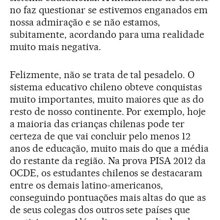
no faz questionar se estivemos enganados em
nossa admiração e se não estamos,
subitamente, acordando para uma realidade
muito mais negativa.
Felizmente, não se trata de tal pesadelo. O
sistema educativo chileno obteve conquistas
muito importantes, muito maiores que as do
resto de nosso continente. Por exemplo, hoje
a maioria das crianças chilenas pode ter
certeza de que vai concluir pelo menos 12
anos de educação, muito mais do que a média
do restante da região. Na prova PISA 2012 da
OCDE, os estudantes chilenos se destacaram
entre os demais latino-americanos,
conseguindo pontuações mais altas do que as
de seus colegas dos outros sete países que