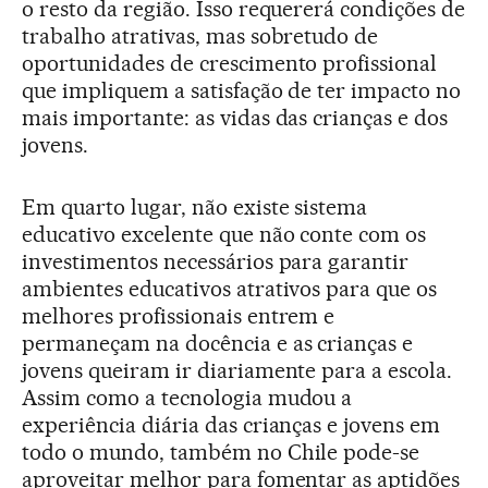
o resto da região. Isso requererá condições de
trabalho atrativas, mas sobretudo de
oportunidades de crescimento profissional
que impliquem a satisfação de ter impacto no
mais importante: as vidas das crianças e dos
jovens.
Em quarto lugar, não existe sistema
educativo excelente que não conte com os
investimentos necessários para garantir
ambientes educativos atrativos para que os
melhores profissionais entrem e
permaneçam na docência e as crianças e
jovens queiram ir diariamente para a escola.
Assim como a tecnologia mudou a
experiência diária das crianças e jovens em
todo o mundo, também no Chile pode-se
aproveitar melhor para fomentar as aptidões