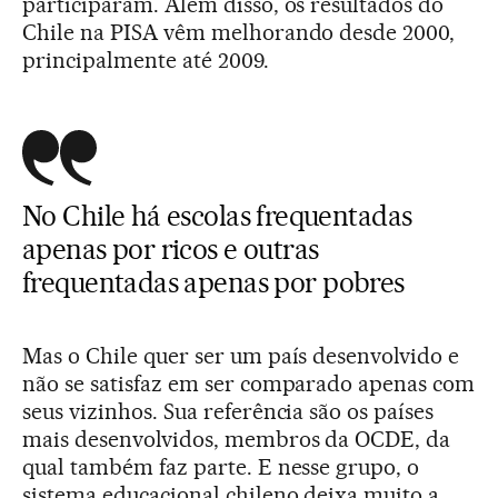
participaram. Além disso, os resultados do
Chile na PISA vêm melhorando desde 2000,
principalmente até 2009.
No Chile há escolas frequentadas
apenas por ricos e outras
frequentadas apenas por pobres
Mas o Chile quer ser um país desenvolvido e
não se satisfaz em ser comparado apenas com
seus vizinhos. Sua referência são os países
mais desenvolvidos, membros da OCDE, da
qual também faz parte. E nesse grupo, o
sistema educacional chileno deixa muito a