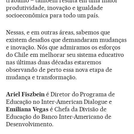
trabalho – também resulta em uma maior
produtividade, inovação e igualdade
socioeconômica para todo um país.
Nessas, e em outras áreas, sabemos que
existem desafios que demandaram mudanças
e inovação. Nós que admiramos os esforços
do Chile em melhorar seu sistema educativo
nas últimas duas décadas estaremos
observando de perto essa nova etapa de
mudança e transformação.
Ariel Fiszbein
é Diretor do Programa de
Educação no Inter-American Dialogue e
Emiliana Vegas
é Chefa da Divisão de
Educação do Banco Inter-Americano de
Desenvolvimento.