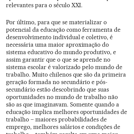
relevantes para o século XXI.
Por último, para que se materializar o
potencial da educação como ferramenta de
desenvolvimento individual e coletivo, é
necessária uma maior aproximação do
sistema educativo do mundo produtivo, e
assim garantir que o que se aprende no
sistema escolar é valorizado pelo mundo de
trabalho. Muito chilenos que são da primeira
geração formada no secundário e pós-
secundário estão descobrindo que suas
oportunidades no mundo de trabalho não
são as que imaginavam. Somente quando a
educação implica melhores oportunidades de
trabalho – maiores probabilidades de
emprego, melhores salários e condições de