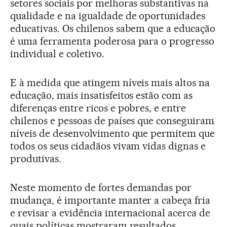
setores sociais por melhoras substantivas na
qualidade e na igualdade de oportunidades
educativas. Os chilenos sabem que a educação
é uma ferramenta poderosa para o progresso
individual e coletivo.
E à medida que atingem níveis mais altos na
educação, mais insatisfeitos estão com as
diferenças entre ricos e pobres, e entre
chilenos e pessoas de países que conseguiram
níveis de desenvolvimento que permitem que
todos os seus cidadãos vivam vidas dignas e
produtivas.
Neste momento de fortes demandas por
mudança, é importante manter a cabeça fria
e revisar a evidência internacional acerca de
quais políticas mostraram resultados