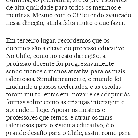
de alta qualidade para todos os meninos e
meninas. Mesmo com o Chile tendo avançado
nessa direção, ainda falta muito o que fazer.
Em terceiro lugar, recordemos que os
docentes são a chave do processo educativo.
No Chile, como no resto da região, a
profissão docente foi progressivamente
sendo menos e menos atrativa para os mais
talentosos. Simultaneamente, o mundo foi
mudando a passos acelerados, e as escolas
foram muito lentas em inovar e se adaptar às
formas sobre como as crianças interagem e
aprendem hoje. Apoiar os mestres e
professores que temos, e atrair os mais
talentosos para o sistema educativo, é o
grande desafio para o Chile, assim como para