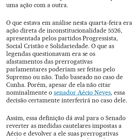
uma ação com a outra.
O que estava em análise nesta quarta-feira era
ação direta de inconstitucionalidade 5526,
apresentada pelos partidos Progressista,
Social Cristão e Solidariedade. O que as
legendas questionavam era se os
afastamentos das prerrogativas
parlamentares poderiam ser feitas pelo
Supremo ou não. Tudo baseado no caso de
Cunha. Porém, apesar de ela não citar
nominalmente o
senador Aécio Neves
, essa
decisão certamente interferirá no caso dele.
Assim, essa definição dá aval para o Senado
reverter as medidas cautelares impostas a
Aécio e devolver a ele suas prerrogativas