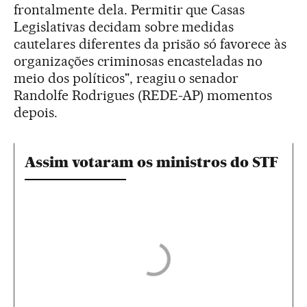
frontalmente dela. Permitir que Casas
Legislativas decidam sobre medidas
cautelares diferentes da prisão só favorece às
organizações criminosas encasteladas no
meio dos políticos", reagiu o senador
Randolfe Rodrigues (REDE-AP) momentos
depois.
Assim votaram os ministros do STF