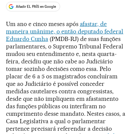
Añadir EL PAÍS en Google
Um ano e cinco meses após
afastar, de
maneira unânime, o então deputado federal
Eduardo Cunha
(PMDB-RJ) de suas funções
parlamentares, o Supremo Tribunal Federal
mudou seu entendimento e, nesta quarta-
feira, decidiu que não cabe ao Judiciário
tomar sozinho decisões como essa. Pelo
placar de 6 a 5 os magistrados concluíram
que ao Judiciário é possível conceder
medidas cautelares contra congressistas,
desde que não impliquem em afastamento
das funções públicas ou interfiram no
cumprimento desse mandato. Nestes casos, a
Casa Legislativa a qual o parlamentar
pertence precisará referendar a decisão