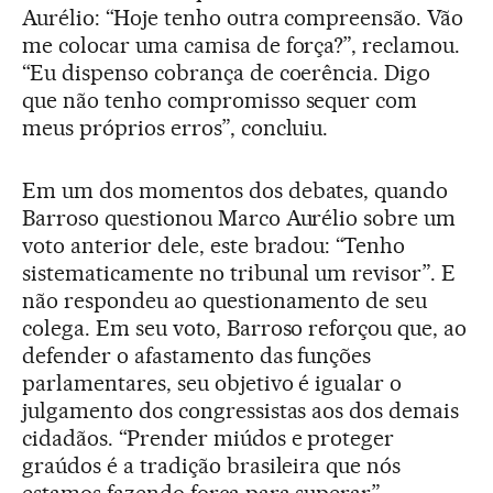
Aurélio: “Hoje tenho outra compreensão. Vão
me colocar uma camisa de força?”, reclamou.
“Eu dispenso cobrança de coerência. Digo
que não tenho compromisso sequer com
meus próprios erros”, concluiu.
Em um dos momentos dos debates, quando
Barroso questionou Marco Aurélio sobre um
voto anterior dele, este bradou: “Tenho
sistematicamente no tribunal um revisor”. E
não respondeu ao questionamento de seu
colega. Em seu voto, Barroso reforçou que, ao
defender o afastamento das funções
parlamentares, seu objetivo é igualar o
julgamento dos congressistas aos dos demais
cidadãos. “Prender miúdos e proteger
graúdos é a tradição brasileira que nós