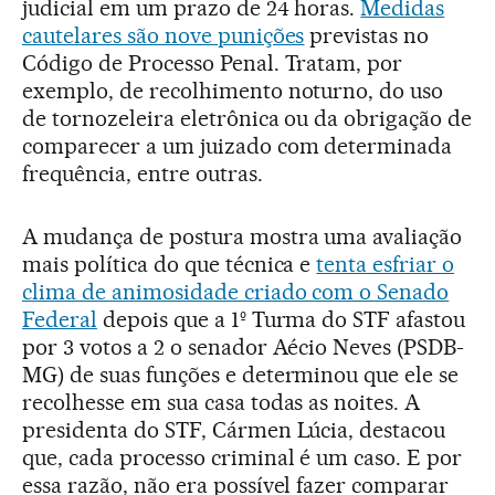
judicial em um prazo de 24 horas.
Medidas
cautelares são nove punições
previstas no
Código de Processo Penal. Tratam, por
exemplo, de recolhimento noturno, do uso
de tornozeleira eletrônica ou da obrigação de
comparecer a um juizado com determinada
frequência, entre outras.
A mudança de postura mostra uma avaliação
mais política do que técnica e
tenta esfriar o
clima de animosidade criado com o Senado
Federal
depois que a 1º Turma do STF afastou
por 3 votos a 2 o senador Aécio Neves (PSDB-
MG) de suas funções e determinou que ele se
recolhesse em sua casa todas as noites. A
presidenta do STF, Cármen Lúcia, destacou
que, cada processo criminal é um caso. E por
essa razão, não era possível fazer comparar