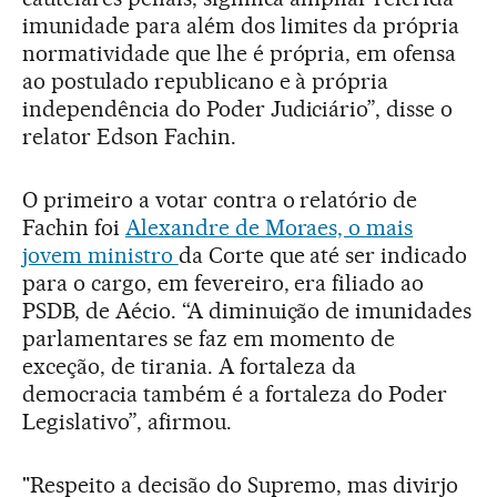
imunidade para além dos limites da própria
normatividade que lhe é própria, em ofensa
ao postulado republicano e à própria
independência do Poder Judiciário”, disse o
relator Edson Fachin.
O primeiro a votar contra o relatório de
Fachin foi
Alexandre de Moraes, o mais
jovem ministro
da Corte que até ser indicado
para o cargo, em fevereiro, era filiado ao
PSDB, de Aécio. “A diminuição de imunidades
parlamentares se faz em momento de
exceção, de tirania. A fortaleza da
democracia também é a fortaleza do Poder
Legislativo”, afirmou.
"Respeito a decisão do Supremo, mas divirjo