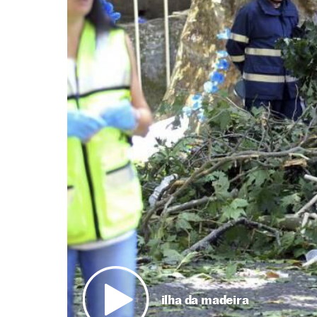
ilha da madeira