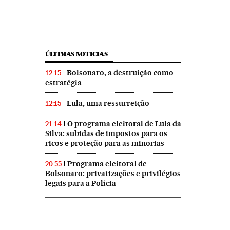
ÚLTIMAS NOTICIAS
Bolsonaro, a destruição como
12:15
estratégia
Lula, uma ressurreição
12:15
O programa eleitoral de Lula da
21:14
Silva: subidas de impostos para os
ricos e proteção para as minorias
Programa eleitoral de
20:55
Bolsonaro: privatizações e privilégios
legais para a Polícia