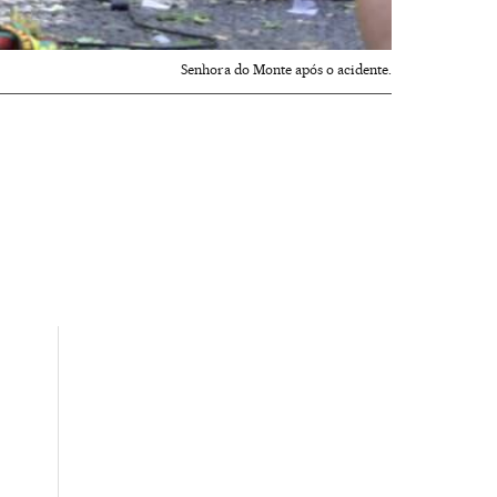
Senhora do Monte após o acidente.