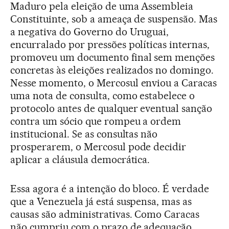
Maduro pela eleição de uma Assembleia
Constituinte, sob a ameaça de suspensão. Mas
a negativa do Governo do Uruguai,
encurralado por pressões políticas internas,
promoveu um documento final sem menções
concretas às eleições realizados no domingo.
Nesse momento, o Mercosul enviou a Caracas
uma nota de consulta, como estabelece o
protocolo antes de qualquer eventual sanção
contra um sócio que rompeu a ordem
institucional. Se as consultas não
prosperarem, o Mercosul pode decidir
aplicar a cláusula democrática.
Essa agora é a intenção do bloco. É verdade
que a Venezuela já está suspensa, mas as
causas são administrativas. Como Caracas
não cumpriu com o prazo de adequação