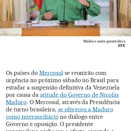
Maduro nesta quinta-feira
EFE
Os países do
Mercosul
se reunirão com
urgência no próximo sábado no Brasil para
estudar a suspensão definitiva da Venezuela
por causa da
atitude do Governo de Nicolás
Maduro
. O Mercosul, através da Presidência
de turno brasileira,
se ofereceu a Maduro
como intermediário
no diálogo entre
Governo e oposição. O presidente