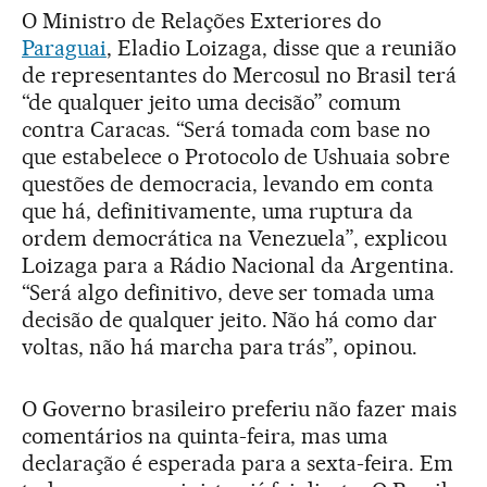
O Ministro de Relações Exteriores do
Paraguai
, Eladio Loizaga, disse que a reunião
de representantes do Mercosul no Brasil terá
“de qualquer jeito uma decisão” comum
contra Caracas. “Será tomada com base no
que estabelece o Protocolo de Ushuaia sobre
questões de democracia, levando em conta
que há, definitivamente, uma ruptura da
ordem democrática na Venezuela”, explicou
Loizaga para a Rádio Nacional da Argentina.
“Será algo definitivo, deve ser tomada uma
decisão de qualquer jeito. Não há como dar
voltas, não há marcha para trás”, opinou.
O Governo brasileiro preferiu não fazer mais
comentários na quinta-feira, mas uma
declaração é esperada para a sexta-feira. Em