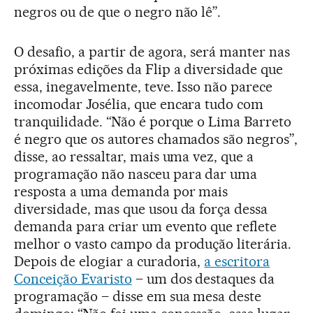
negros ou de que o negro não lê”.
O desafio, a partir de agora, será manter nas
próximas edições da Flip a diversidade que
essa, inegavelmente, teve. Isso não parece
incomodar Josélia, que encara tudo com
tranquilidade. “Não é porque o Lima Barreto
é negro que os autores chamados são negros”,
disse, ao ressaltar, mais uma vez, que a
programação não nasceu para dar uma
resposta a uma demanda por mais
diversidade, mas que usou da força dessa
demanda para criar um evento que reflete
melhor o vasto campo da produção literária.
Depois de elogiar a curadoria,
a escritora
Conceição Evaristo
– um dos destaques da
programação – disse em sua mesa deste