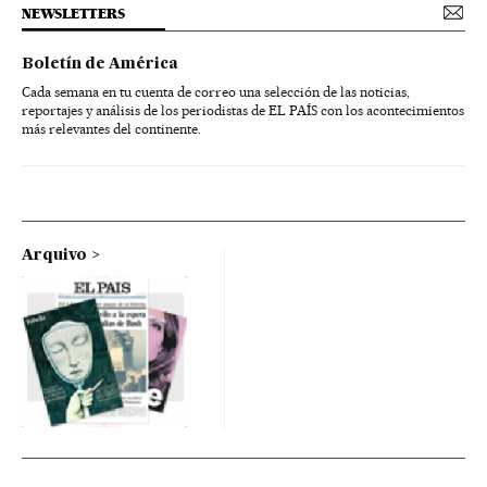
NEWSLETTERS
Boletín de América
Cada semana en tu cuenta de correo una selección de las noticias,
reportajes y análisis de los periodistas de EL PAÍS con los acontecimientos
más relevantes del continente.
Arquivo