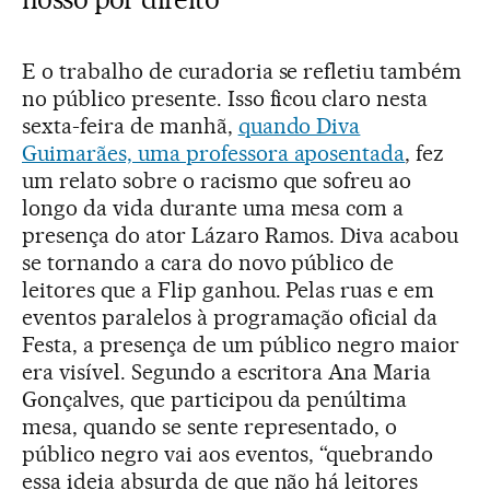
E o trabalho de curadoria se refletiu também
no público presente. Isso ficou claro nesta
sexta-feira de manhã,
quando Diva
Guimarães, uma professora aposentada
, fez
um relato sobre o racismo que sofreu ao
longo da vida durante uma mesa com a
presença do ator Lázaro Ramos. Diva acabou
se tornando a cara do novo público de
leitores que a Flip ganhou. Pelas ruas e em
eventos paralelos à programação oficial da
Festa, a presença de um público negro maior
era visível. Segundo a escritora Ana Maria
Gonçalves, que participou da penúltima
mesa, quando se sente representado, o
público negro vai aos eventos, “quebrando
essa ideia absurda de que não há leitores