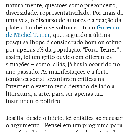
naturalmente, questões como preconceito,
diversidade, representatividade. Por mais de
uma vez, o discurso de autores e a reação da
plateia também se voltou contra o
Governo
de Michel Temer
, que, segundo a última
pesquisa Ibope é considerado bom ou ótimo
por apenas 5% da população. “Fora, Temer”,
assim, foi um grito ouvido em diferentes
situações – como, aliás, já havia ocorrido no
ano passado. As manifestações e a forte
temática social levantaram críticas na
Internet: o evento teria deixado de lado a
literatura, a arte, para ser apenas um
instrumento político.
Josélia, desde o início, foi enfática ao recusar
o argumento. “Pensei em um programa para