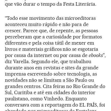
que vão durar o tempo da Festa Literária.
“Todo esse movimento das microeditoras
aconteceu muito rápido e não para de
crescer. Parece que, de repente, as pessoas
perceberam que a curiosidade por formatos
diferentes e pela coisa tátil de mexer em
livros e materiais gráficos não se esgotaria
por causa da internet ou por causa de
ebooks
”,
diz Varella. Segundo ele, que trabalhou
durante anos em revistas e sites da grande
imprensa escrevendo sobre tecnologia, as
novidades não se limitam a São Paulo ou
grandes centros. Cita feiras no Rio Grande do
Sul, Curitiba e até em cidades do interior
paulistano, como Vinhedo. Enquanto
conversava com a reportagem do EL PAÍS, foi
abordado por microeditores de Fortaleza,