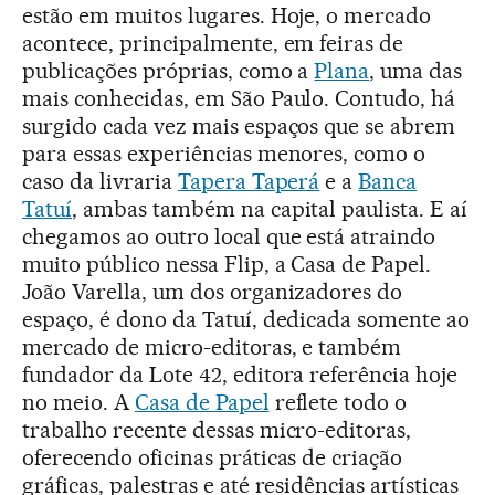
estão em muitos lugares. Hoje, o mercado
acontece, principalmente, em feiras de
publicações próprias, como a
Plana
, uma das
mais conhecidas, em São Paulo. Contudo, há
surgido cada vez mais espaços que se abrem
para essas experiências menores, como o
caso da livraria
Tapera Taperá
e a
Banca
Tatuí
, ambas também na capital paulista. E aí
chegamos ao outro local que está atraindo
muito público nessa Flip, a Casa de Papel.
João Varella, um dos organizadores do
espaço, é dono da Tatuí, dedicada somente ao
mercado de micro-editoras, e também
fundador da Lote 42, editora referência hoje
no meio. A
Casa de Papel
reflete todo o
trabalho recente dessas micro-editoras,
oferecendo oficinas práticas de criação
gráficas, palestras e até residências artísticas