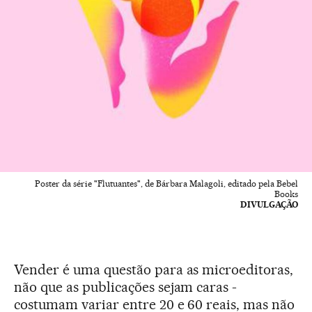
Poster da série "Flutuantes", de Bárbara Malagoli, editado pela Bebel
Books
DIVULGAÇÃO
Vender é uma questão para as microeditoras,
não que as publicações sejam caras -
costumam variar entre 20 e 60 reais, mas não