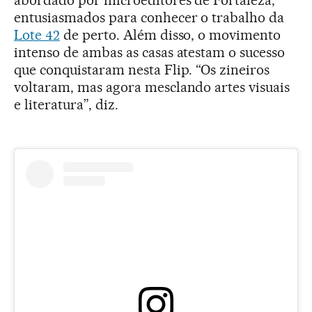
entusiasmados para conhecer o trabalho da
Lote 42
de perto. Além disso, o movimento
intenso de ambas as casas atestam o sucesso
que conquistaram nesta Flip. “Os zineiros
voltaram, mas agora mesclando artes visuais
e literatura”, diz.