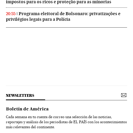
impostos para os ricos e proteção para as minorias
Programa eleitoral de Bolsonaro: privatizações e
20:55
privilégios legais para a Polícia
NEWSLETTERS
Boletín de América
Cada semana en tu cuenta de correo una selección de las noticias,
reportajes y análisis de los periodistas de EL PAÍS con los acontecimientos
más relevantes del continente.