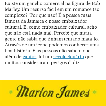
Existe um gancho comercial na figura de Bob
Marley. Um recurso fácil em um romance tão
complexo? “Por que não? É a pessoa mais
famosa da Jamaica e nosso embaixador
cultural. E, como embaixador cultural, acho
que não está nada mal. Percebi que muita
gente não sabia que tinham tentado matá-lo.
Através de um ícone podemos conhecer uma
boa história. E as pessoas não sabem que,
além de
cantor
, foi um
revolucionário
que
muitos consideraram perigoso”, diz.