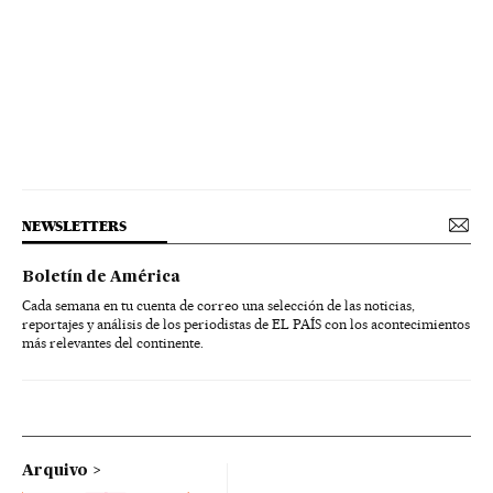
NEWSLETTERS
Boletín de América
Cada semana en tu cuenta de correo una selección de las noticias,
reportajes y análisis de los periodistas de EL PAÍS con los acontecimientos
más relevantes del continente.
Arquivo