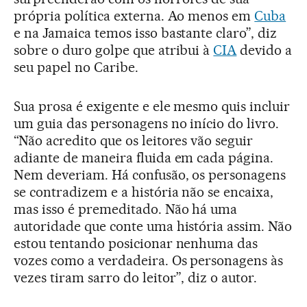
própria política externa. Ao menos em
Cuba
e na Jamaica temos isso bastante claro”, diz
sobre o duro golpe que atribui à
CIA
devido a
seu papel no Caribe.
Sua prosa é exigente e ele mesmo quis incluir
um guia das personagens no início do livro.
“Não acredito que os leitores vão seguir
adiante de maneira fluida em cada página.
Nem deveriam. Há confusão, os personagens
se contradizem e a história não se encaixa,
mas isso é premeditado. Não há uma
autoridade que conte uma história assim. Não
estou tentando posicionar nenhuma das
vozes como a verdadeira. Os personagens às
vezes tiram sarro do leitor”, diz o autor.