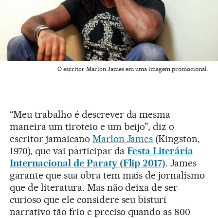
O escritor Marlon James em uma imagem promocional.
“Meu trabalho é descrever da mesma
maneira um tiroteio e um beijo”, diz o
escritor jamaicano
Marlon James
(Kingston,
1970), que vai participar da
Festa Literária
Internacional de Paraty (Flip 2017)
. James
garante que sua obra tem mais de jornalismo
que de literatura. Mas não deixa de ser
curioso que ele considere seu bisturi
narrativo tão frio e preciso quando as 800