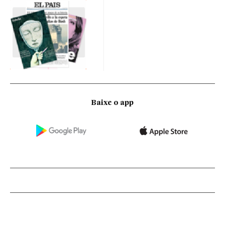
Baixe o app