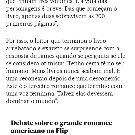
que tinham três volumes. E a vida das
personagens é breve. Das que começam o
livro, apenas duas sobrevivem as 200
primeiras páginas”.
Por isso, o leitor que terminou o livro
arrebatado e exausto se surpreende com a
resposta de James quando se pergunta se ele
se considera otimista: “Tenho certa fé no ser
humano. Meus livros nunca acabam mal. É
uma reconexão depois de uma desconexão.
Este é o terceiro romance que termino com
uma voz feminina. Talvez elas devessem
dominar o mundo”.
Debate sobre o grande romance
americano na Flip