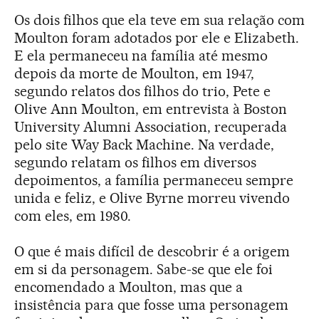
Os dois filhos que ela teve em sua relação com
Moulton foram adotados por ele e Elizabeth.
E ela permaneceu na família até mesmo
depois da morte de Moulton, em 1947,
segundo relatos dos filhos do trio, Pete e
Olive Ann Moulton, em entrevista à Boston
University Alumni Association, recuperada
pelo site Way Back Machine. Na verdade,
segundo relatam os filhos em diversos
depoimentos, a família permaneceu sempre
unida e feliz, e Olive Byrne morreu vivendo
com eles, em 1980.
O que é mais difícil de descobrir é a origem
em si da personagem. Sabe-se que ele foi
encomendado a Moulton, mas que a
insistência para que fosse uma personagem