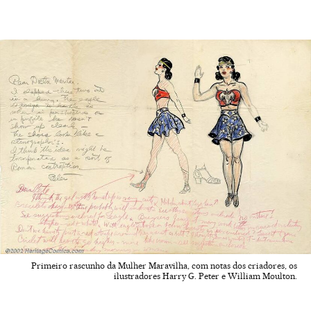
Primeiro rascunho da Mulher Maravilha, com notas dos criadores, os
ilustradores Harry G. Peter e William Moulton.