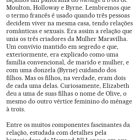
Moulton, Holloway e Byrne. Lembremos que
o termo francês é usado quando três pessoas
decidem viver na mesma casa, tendo relações
românticas e sexuais. Era assim a relação que
unia os três criadores da Mulher Maravilha.
Um convívio mantido em segredo e que,
exteriormente, era explicado como uma
família convencional, de marido e mulher, e
com uma donzela (Byrne) cuidando dos
filhos. Mas os filhos, na verdade, eram dois
de cada uma delas. Curiosamente, Elizabeth
deu a uma de suas filhas o nome de Olive, o
mesmo do outro vértice feminino do ménage
à trois.
Entre os muitos componentes fascinantes da
relação, estudada com detalhes pela