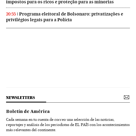
impostos para os ricos e proteção para as minorias
Programa eleitoral de Bolsonaro: privatizações e
20:55
privilégios legais para a Polícia
NEWSLETTERS
Boletín de América
Cada semana en tu cuenta de correo una selección de las noticias,
reportajes y análisis de los periodistas de EL PAÍS con los acontecimientos
más relevantes del continente.