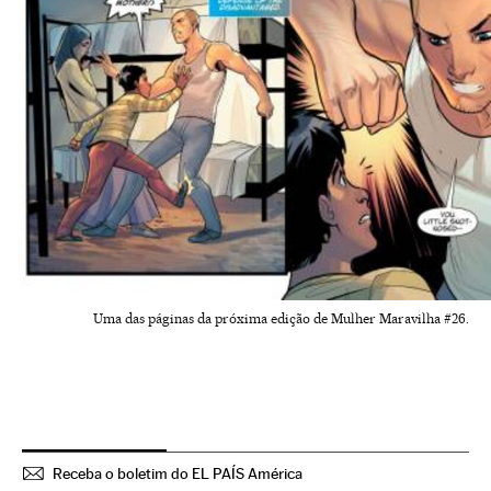
Uma das páginas da próxima edição de Mulher Maravilha #26.
Receba o boletim do EL PAÍS América