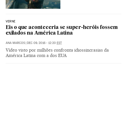
VERNE
Eis o que aconteceria se super-heróis fossem
exilados na América Latina
ANA MARCOS
|
DEC 09, 2016 - 12:20
EST
Vídeo visto por milhões confronta idiossincrasias da
América Latina com a dos EUA