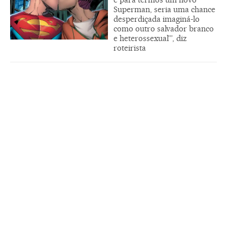
Superman, seria uma chance
desperdiçada imaginá-lo
como outro salvador branco
e heterossexual’”, diz
roteirista