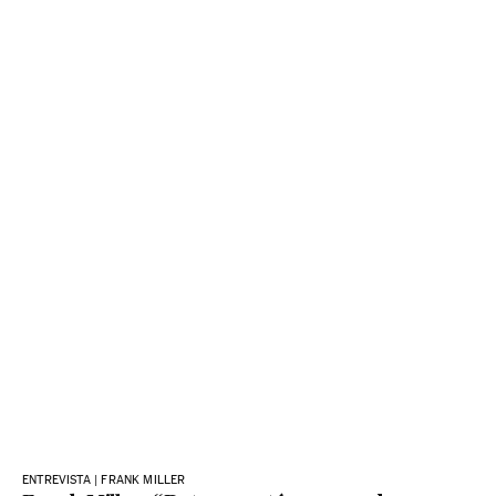
ENTREVISTA | FRANK MILLER