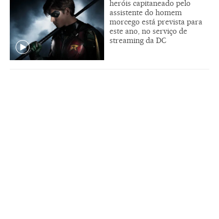
heróis capitaneado pelo
assistente do homem
morcego está prevista para
este ano, no serviço de
streaming da DC