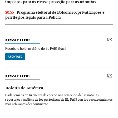
impostos para os ricos e proteção para as minorias
Programa eleitoral de Bolsonaro: privatizações e
20:55
privilégios legais para a Polícia
NEWSLETTERS
Receba o boletim diário do EL PAÍS Brasil
APÚNTATE
NEWSLETTERS
Boletín de América
Cada semana en tu cuenta de correo una selección de las noticias,
reportajes y análisis de los periodistas de EL PAÍS con los acontecimientos
más relevantes del continente.