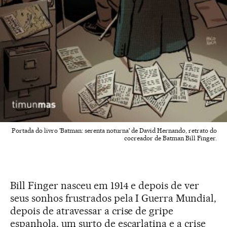
Portada do livro 'Batman: serenta noturna' de David Hernando, retrato do
cocreador de Batman Bill Finger.
Bill Finger nasceu em 1914 e depois de ver
seus sonhos frustrados pela I Guerra Mundial,
depois de atravessar a crise de gripe
espanhola, um surto de escarlatina e a crise