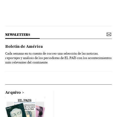
NEWSLETTERS
Boletín de América
Cada semana en tu cuenta de correo una selección de las noticias,
reportajes y análisis de los periodistas de EL PAÍS con los acontecimientos
más relevantes del continente.
Arquivo