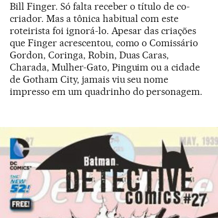
Bill Finger. Só falta receber o título de co-
criador. Mas a tônica habitual com este
roteirista foi ignorá-lo. Apesar das criações
que Finger acrescentou, como o Comissário
Gordon, Coringa, Robin, Duas Caras,
Charada, Mulher-Gato, Pinguim ou a cidade
de Gotham City, jamais viu seu nome
impresso em um quadrinho do personagem.