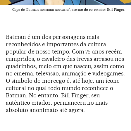
Capa de 'Batman: serenata nocturna', retrato do co-criador Bill Finger.
Batman é um dos personagens mais
reconhecidos e importantes da cultura
popular de nosso tempo. Com 75 anos recém-
cumpridos, o cavaleiro das trevas arrasou nos
quadrinhos, meio em que nasceu, assim como
no cinema, televisão, animação e videogames.
O símbolo do morcego é, até hoje, um ícone
cultural no qual todo mundo reconhece o
Batman. No entanto, Bill Finger, seu
autêntico criador, permaneceu no mais
absoluto anonimato até agora.