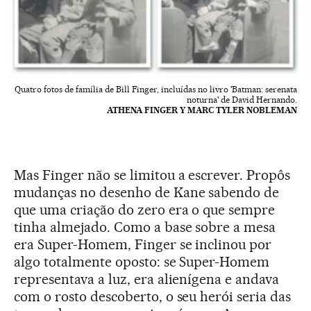
Quatro fotos de família de Bill Finger, incluídas no livro 'Batman: serenata
noturna' de David Hernando.
ATHENA FINGER Y MARC TYLER NOBLEMAN
Mas Finger não se limitou a escrever. Propôs
mudanças no desenho de Kane sabendo de
que uma criação do zero era o que sempre
tinha almejado. Como a base sobre a mesa
era Super-Homem, Finger se inclinou por
algo totalmente oposto: se Super-Homem
representava a luz, era alienígena e andava
com o rosto descoberto, o seu herói seria das