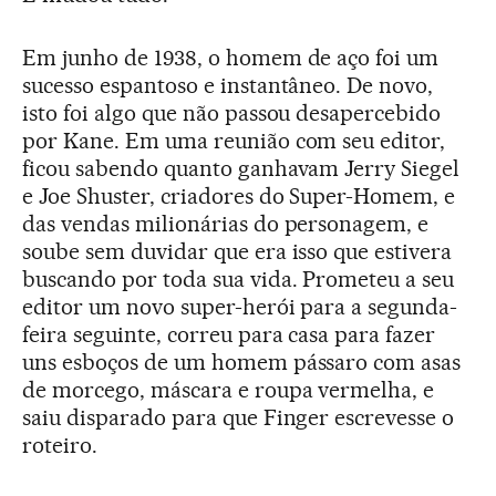
Em junho de 1938, o homem de aço foi um
sucesso espantoso e instantâneo. De novo,
isto foi algo que não passou desapercebido
por Kane. Em uma reunião com seu editor,
ficou sabendo quanto ganhavam Jerry Siegel
e Joe Shuster, criadores do Super-Homem, e
das vendas milionárias do personagem, e
soube sem duvidar que era isso que estivera
buscando por toda sua vida. Prometeu a seu
editor um novo super-herói para a segunda-
feira seguinte, correu para casa para fazer
uns esboços de um homem pássaro com asas
de morcego, máscara e roupa vermelha, e
saiu disparado para que Finger escrevesse o
roteiro.