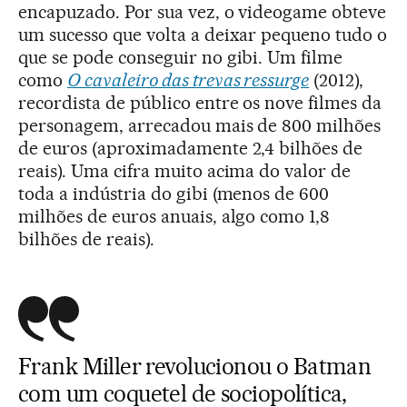
encapuzado. Por sua vez, o videogame obteve
um sucesso que volta a deixar pequeno tudo o
que se pode conseguir no gibi. Um filme
como
O cavaleiro das trevas ressurge
(2012),
recordista de público entre os nove filmes da
personagem, arrecadou mais de 800 milhões
de euros (aproximadamente 2,4 bilhões de
reais). Uma cifra muito acima do valor de
toda a indústria do gibi (menos de 600
milhões de euros anuais, algo como 1,8
bilhões de reais).
Frank Miller revolucionou o Batman
com um coquetel de sociopolítica,