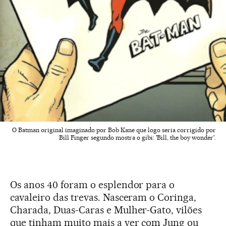
O Batman original imaginado por Bob Kane que logo seria corrigido por
Bill Finger segundo mostra o gibi: 'Bill, the boy wonder'.
Os anos 40 foram o esplendor para o
cavaleiro das trevas. Nasceram o Coringa,
Charada, Duas-Caras e Mulher-Gato, vilões
que tinham muito mais a ver com Jung ou