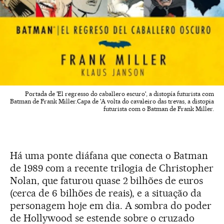
Portada de 'El regresso do caballero escuro', a distopía futurista com
Batman de Frank Miller.Capa de 'A volta do cavaleiro das trevas, a distopia
futurista com o Batman de Frank Miller.
Há uma ponte diáfana que conecta o Batman
de 1989 com a recente trilogia de Christopher
Nolan, que faturou quase 2 bilhões de euros
(cerca de 6 bilhões de reais), e a situação da
personagem hoje em dia. A sombra do poder
de Hollywood se estende sobre o cruzado