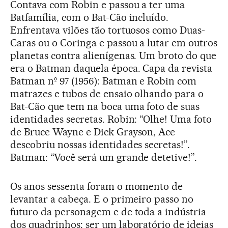
Contava com Robin e passou a ter uma
Batfamília, com o Bat-Cão incluído.
Enfrentava vilões tão tortuosos como Duas-
Caras ou o Coringa e passou a lutar em outros
planetas contra alienígenas. Um broto do que
era o Batman daquela época. Capa da revista
Batman nº 97 (1956): Batman e Robin com
matrazes e tubos de ensaio olhando para o
Bat-Cão que tem na boca uma foto de suas
identidades secretas. Robin: “Olhe! Uma foto
de Bruce Wayne e Dick Grayson, Ace
descobriu nossas identidades secretas!”.
Batman: “Você será um grande detetive!”.
Os anos sessenta foram o momento de
levantar a cabeça. E o primeiro passo no
futuro da personagem e de toda a indústria
dos quadrinhos: ser um laboratório de ideias