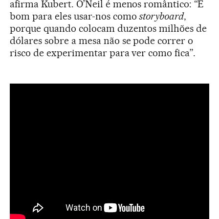
afirma Kubert. O’Neil é menos romântico: “É
bom para eles usar-nos como
storyboard
,
porque quando colocam duzentos milhões de
dólares sobre a mesa não se pode correr o
risco de experimentar para ver como fica”.