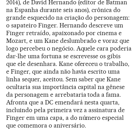
2014), de David Hernando (editor de Batman
na Espanha durante seis anos), crônica do
grande esquecido na criação do personagem:
o sapateiro Finger. Hernando descreve um
Finger retraído, apaixonado por cinema e
Mozart, e um Kane deslumbrado e voraz que
logo percebeu o negócio. Aquele cara poderia
dar-lhe uma fortuna se escrevesse os gibis
que ele desenhara. Kane ofereceu o trabalho,
e Finger, que ainda não havia escrito uma
linha sequer, aceitou. Sem saber que Kane
ocultaria sua importância capital na gênese
da personagem e arrebataria toda a fama.
Afronta que a DC emendará nesta quarta,
incluindo pela primeira vez a assinatura de
Finger em uma capa, a do número especial
que comemora o aniversário.