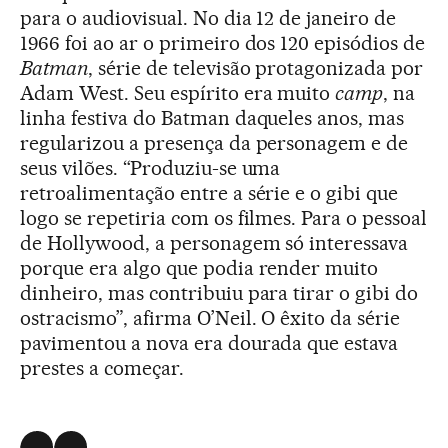
para o audiovisual. No dia 12 de janeiro de
1966 foi ao ar o primeiro dos 120 episódios de
Batman
, série de televisão protagonizada por
Adam West. Seu espírito era muito
camp
, na
linha festiva do Batman daqueles anos, mas
regularizou a presença da personagem e de
seus vilões. “Produziu-se uma
retroalimentação entre a série e o gibi que
logo se repetiria com os filmes. Para o pessoal
de Hollywood, a personagem só interessava
porque era algo que podia render muito
dinheiro, mas contribuiu para tirar o gibi do
ostracismo”, afirma O’Neil. O êxito da série
pavimentou a nova era dourada que estava
prestes a começar.