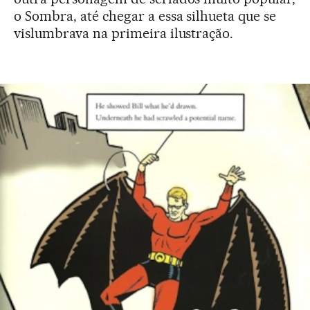
o Sombra, até chegar a essa silhueta que se
vislumbrava na primeira ilustração.