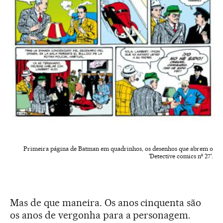
Primeira página de Batman em quadrinhos, os desenhos que abrem o
'Detective comics nº 27'.
Mas de que maneira. Os anos cinquenta são
os anos de vergonha para a personagem.