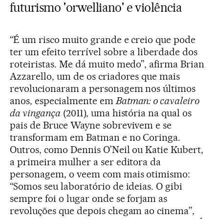
futurismo 'orwelliano' e violência
“É um risco muito grande e creio que pode
ter um efeito terrível sobre a liberdade dos
roteiristas. Me dá muito medo”, afirma Brian
Azzarello, um de os criadores que mais
revolucionaram a personagem nos últimos
anos, especialmente em
Batman: o cavaleiro
da vingança
(2011), uma história na qual os
pais de Bruce Wayne sobrevivem e se
transformam em Batman e no Coringa.
Outros, como Dennis O’Neil ou Katie Kubert,
a primeira mulher a ser editora da
personagem, o veem com mais otimismo:
“Somos seu laboratório de ideias. O gibi
sempre foi o lugar onde se forjam as
revoluções que depois chegam ao cinema”,