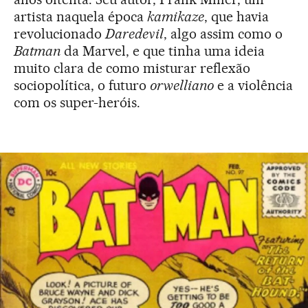
artista naquela época
kamikaze
, que havia
revolucionado
Daredevil
, algo assim como o
Batman
da Marvel, e que tinha uma ideia
muito clara de como misturar reflexão
sociopolítica, o futuro
orwelliano
e a violência
com os super-heróis.