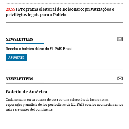
Programa eleitoral de Bolsonaro: privatizações e
20:55
privilégios legais para a Polícia
NEWSLETTERS
Receba o boletim diário do EL PAÍS Brasil
APÚNTATE
NEWSLETTERS
Boletín de América
Cada semana en tu cuenta de correo una selección de las noticias,
reportajes y análisis de los periodistas de EL PAÍS con los acontecimientos
más relevantes del continente.