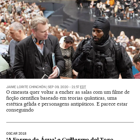
JAIME LORITE CHINCHÓN
|
SEP 09, 2020 - 21:57
EDT
O cineasta quer voltar a encher as salas com um filme de
ficção científica baseado em teorias quânticas, uma
estética gélida e personagens antipáticos. E parece estar
conseguindo
OSCAR 2018