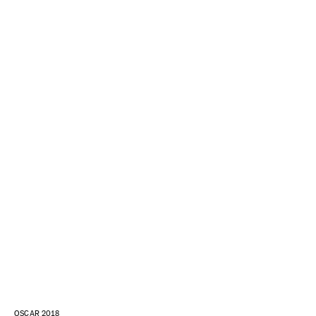
OSCAR 2018