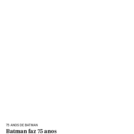
75 ANOS DE BATMAN
Batman faz 75 anos