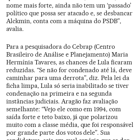
nome mais forte, ainda não tem um ‘passado’
político que possa ser atacado e, se desbancar
Alckmin, conta com a máquina do PSDB”,
avalia.
Para a pesquisadora do Cebrap (Centro
Brasileiro de Análise e Planejamento) Maria
Hermínia Tavares, as chances de Lula ficaram
reduzidas. “Se não for condenado até lá, deve
caminhar para uma derrota”, diz. Pela lei da
ficha limpa, Lula só seria inabilitado se tiver
condenação na primeira e na segunda
instâncias judiciais. Aragão faz avaliação
semelhante: “Vejo ele como em 1994, com
saída forte e teto baixo, já que polarizou
muito com a classe média, que foi responsável
por grande parte dos votos dele”. Sua