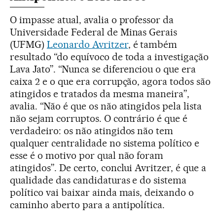
O impasse atual, avalia o professor da
Universidade Federal de Minas Gerais
(UFMG)
Leonardo Avritzer
, é também
resultado “do equívoco de toda a investigação
Lava Jato”. “Nunca se diferenciou o que era
caixa 2 e o que era corrupção, agora todos são
atingidos e tratados da mesma maneira”,
avalia. “Não é que os não atingidos pela lista
não sejam corruptos. O contrário é que é
verdadeiro: os não atingidos não tem
qualquer centralidade no sistema político e
esse é o motivo por qual não foram
atingidos”. De certo, conclui Avritzer, é que a
qualidade das candidaturas e do sistema
político vai baixar ainda mais, deixando o
caminho aberto para a antipolítica.