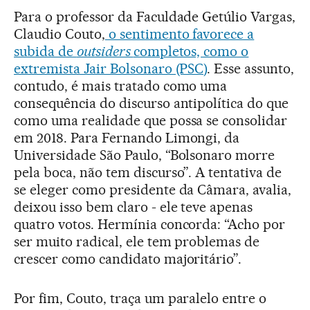
Para o professor da Faculdade Getúlio Vargas,
Claudio Couto,
o sentimento favorece a
subida de
outsiders
completos, como o
extremista Jair Bolsonaro (PSC)
. Esse assunto,
contudo, é mais tratado como uma
consequência do discurso antipolítica do que
como uma realidade que possa se consolidar
em 2018. Para Fernando Limongi, da
Universidade São Paulo, “Bolsonaro morre
pela boca, não tem discurso”. A tentativa de
se eleger como presidente da Câmara, avalia,
deixou isso bem claro - ele teve apenas
quatro votos. Hermínia concorda: “Acho por
ser muito radical, ele tem problemas de
crescer como candidato majoritário”.
Por fim, Couto, traça um paralelo entre o