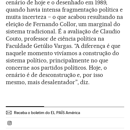
cenário de hoje e o desenhado em 1989,
quando havia intensa fragmentação política e
muita incerteza – o que acabou resultando na
eleição de Fernando Collor, um marginal do
sistema tradicional. É a avaliação de Claudio
Couto, professor de ciência política na
Faculdade Getúlio Vargas. “A diferença é que
naquele momento vivíamos a construção do
sistema político, principalmente no que
concerne aos partidos políticos. Hoje, o
cenário é de desconstrução e, por isso
mesmo, mais desalentador”, diz.
Receba o boletim do EL PAÍS América
Politica El País Brasil en Instagram