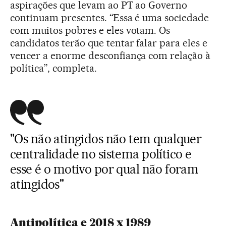
aspirações que levam ao PT ao Governo
continuam presentes. “Essa é uma sociedade
com muitos pobres e eles votam. Os
candidatos terão que tentar falar para eles e
vencer a enorme desconfiança com relação à
política”, completa.
"Os não atingidos não tem qualquer
centralidade no sistema político e
esse é o motivo por qual não foram
atingidos"
Antipolítica e 2018 x 1989