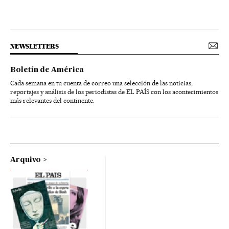
NEWSLETTERS
Boletín de América
Cada semana en tu cuenta de correo una selección de las noticias,
reportajes y análisis de los periodistas de EL PAÍS con los acontecimientos
más relevantes del continente.
Arquivo