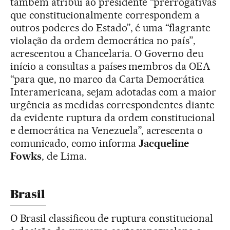
também atribui ao presidente “prerrogativas
que constitucionalmente correspondem a
outros poderes do Estado”, é uma “flagrante
violação da ordem democrática no país”,
acrescentou a Chancelaria. O Governo deu
início a consultas a países membros da OEA
“para que, no marco da Carta Democrática
Interamericana, sejam adotadas com a maior
urgência as medidas correspondentes diante
da evidente ruptura da ordem constitucional
e democrática na Venezuela”, acrescenta o
comunicado, como informa
Jacqueline
Fowks
, de Lima.
Brasil
O Brasil classificou de ruptura constitucional