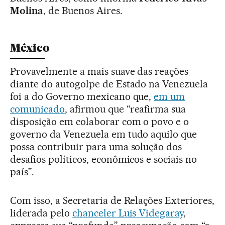
Molina
, de Buenos Aires.
México
Provavelmente a mais suave das reações
diante do autogolpe de Estado na Venezuela
foi a do Governo mexicano que,
em um
comunicado
, afirmou que “reafirma sua
disposição em colaborar com o povo e o
governo da Venezuela em tudo aquilo que
possa contribuir para uma solução dos
desafios políticos, econômicos e sociais no
país”.
Com isso, a Secretaria de Relações Exteriores,
liderada pelo
chanceler Luis Videgaray
,