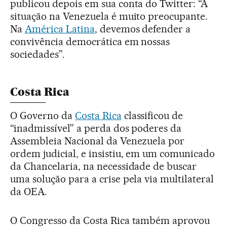
publicou depois em sua conta do Twitter: “A
situação na Venezuela é muito preocupante.
Na
América Latina
, devemos defender a
convivência democrática em nossas
sociedades”.
Costa Rica
O Governo da
Costa Rica
classificou de
“inadmissível” a perda dos poderes da
Assembleia Nacional da Venezuela por
ordem judicial, e insistiu, em um comunicado
da Chancelaria, na necessidade de buscar
uma solução para a crise pela via multilateral
da OEA.
O Congresso da Costa Rica também aprovou