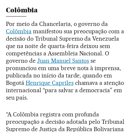
Colômbia
Por meio da Chancelaria, o governo da
Colômbia
manifestou sua preocupação com a
decisão do Tribunal Supremo da Venezuela
que na noite de quarta-feira deixou sem
competências a Assembleia Nacional. O
governo de
Juan Manuel Santos
se
pronunciou em uma breve nota à imprensa,
publicada no início da tarde, quando em
Bogotá
Henrique Capriles
chamava a atenção
internacional “para salvar a democracia” em
seu país.
“A Colômbia registra com profunda
preocupação a decisão adotada pelo Tribunal
Supremo de Justiça da República Bolivariana