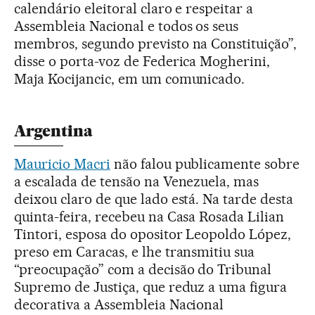
calendário eleitoral claro e respeitar a
Assembleia Nacional e todos os seus
membros, segundo previsto na Constituição”,
disse o porta-voz de Federica Mogherini,
Maja Kocijancic, em um comunicado.
Argentina
Mauricio Macri
não falou publicamente sobre
a escalada de tensão na Venezuela, mas
deixou claro de que lado está. Na tarde desta
quinta-feira, recebeu na Casa Rosada Lilian
Tintori, esposa do opositor Leopoldo López,
preso em Caracas, e lhe transmitiu sua
“preocupação” com a decisão do Tribunal
Supremo de Justiça, que reduz a uma figura
decorativa a Assembleia Nacional