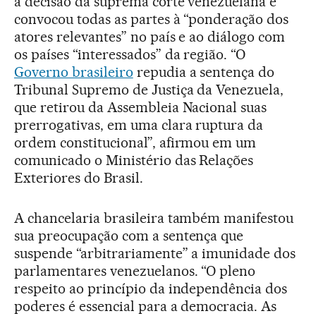
a decisão da suprema corte venezuelana e
convocou todas as partes à “ponderação dos
atores relevantes” no país e ao diálogo com
os países “interessados” da região. “O
Governo brasileiro
repudia a sentença do
Tribunal Supremo de Justiça da Venezuela,
que retirou da Assembleia Nacional suas
prerrogativas, em uma clara ruptura da
ordem constitucional”, afirmou em um
comunicado o Ministério das Relações
Exteriores do Brasil.
A chancelaria brasileira também manifestou
sua preocupação com a sentença que
suspende “arbitrariamente” a imunidade dos
parlamentares venezuelanos. “O pleno
respeito ao princípio da independência dos
poderes é essencial para a democracia. As