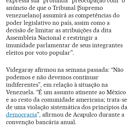
expressa sua “profunda” preocupação com “o
anúncio de que o Tribunal [Supremo
venezuelano] assumirá as competências do
poder legislativo no país, assim como a
decisão de limitar as atribuições da dita
Assembleia Nacional e restringir a
imunidade parlamentar de seus integrantes
eleitos por voto popular”.
Videgaray afirmou na semana passada: “Não
podemos e não devemos continuar
indiferentes”, em relação à situação na
Venezuela. “É um assunto atinente ao México
e ao resto da comunidade americana; trata-se
de uma violação sistemática dos princípios da
democracia
”, afirmou de Acapulco durante a
convenção bancária anual.