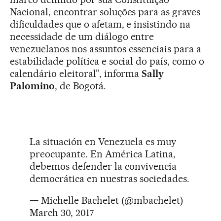
Nacional, encontrar soluções para as graves
dificuldades que o afetam, e insistindo na
necessidade de um diálogo entre
venezuelanos nos assuntos essenciais para a
estabilidade política e social do país, como o
calendário eleitoral”, informa
Sally
Palomino
, de Bogotá.
La situación en Venezuela es muy
preocupante. En América Latina,
debemos defender la convivencia
democrática en nuestras sociedades.
— Michelle Bachelet (@mbachelet)
March 30, 2017