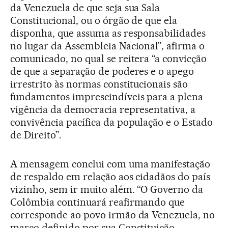
da Venezuela de que seja sua Sala
Constitucional, ou o órgão de que ela
disponha, que assuma as responsabilidades
no lugar da Assembleia Nacional”, afirma o
comunicado, no qual se reitera “a convicção
de que a separação de poderes e o apego
irrestrito às normas constitucionais são
fundamentos imprescindíveis para a plena
vigência da democracia representativa, a
convivência pacífica da população e o Estado
de Direito”.
A mensagem conclui com uma manifestação
de respaldo em relação aos cidadãos do país
vizinho, sem ir muito além. “O Governo da
Colômbia continuará reafirmando que
corresponde ao povo irmão da Venezuela, no
marco definido por sua Constituição