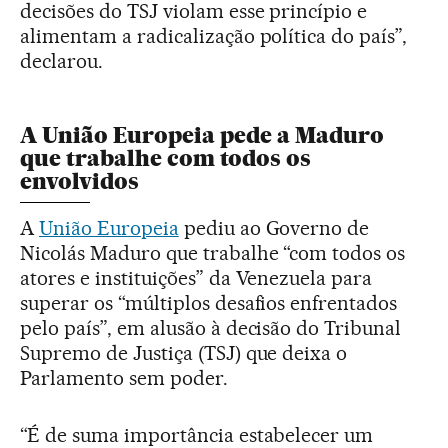
decisões do TSJ violam esse princípio e
alimentam a radicalização política do país”,
declarou.
A União Europeia pede a Maduro
que trabalhe com todos os
envolvidos
A
União Europeia
pediu ao Governo de
Nicolás Maduro que trabalhe “com todos os
atores e instituições” da Venezuela para
superar os “múltiplos desafios enfrentados
pelo país”, em alusão à decisão do Tribunal
Supremo de Justiça (TSJ) que deixa o
Parlamento sem poder.
“É de suma importância estabelecer um