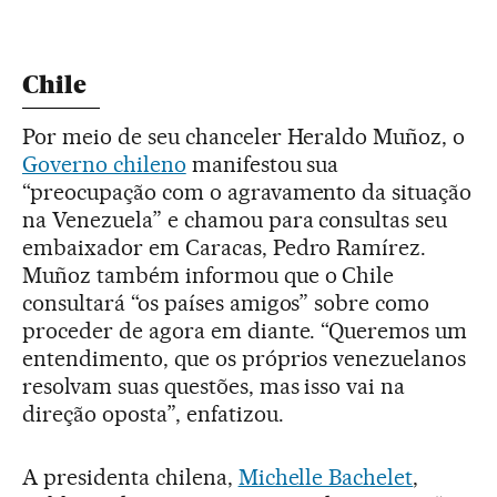
Chile
Por meio de seu chanceler Heraldo Muñoz, o
Governo chileno
manifestou sua
“preocupação com o agravamento da situação
na Venezuela” e chamou para consultas seu
embaixador em Caracas, Pedro Ramírez.
Muñoz também informou que o Chile
consultará “os países amigos” sobre como
proceder de agora em diante. “Queremos um
entendimento, que os próprios venezuelanos
resolvam suas questões, mas isso vai na
direção oposta”, enfatizou.
A presidenta chilena,
Michelle Bachelet
,