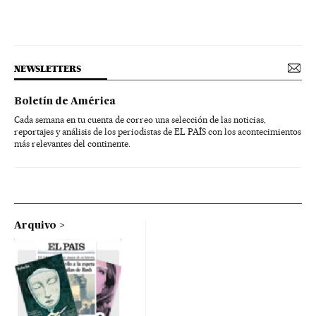
NEWSLETTERS
Boletín de América
Cada semana en tu cuenta de correo una selección de las noticias,
reportajes y análisis de los periodistas de EL PAÍS con los acontecimientos
más relevantes del continente.
Arquivo