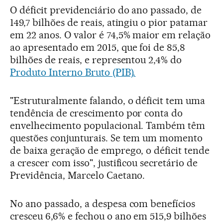
O déficit previdenciário do ano passado, de
149,7 bilhões de reais, atingiu o pior patamar
em 22 anos. O valor é 74,5% maior em relação
ao apresentado em 2015, que foi de 85,8
bilhões de reais, e representou 2,4% do
Produto Interno Bruto (PIB).
"Estruturalmente falando, o déficit tem uma
tendência de crescimento por conta do
envelhecimento populacional. Também têm
questões conjunturais. Se tem um momento
de baixa geração de emprego, o déficit tende
a crescer com isso", justificou secretário de
Previdência, Marcelo Caetano.
No ano passado, a despesa com benefícios
cresceu 6,6% e fechou o ano em 515,9 bilhões