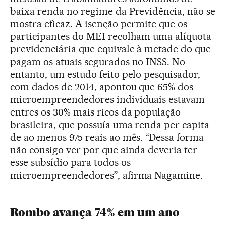
baixa renda no regime da Previdência, não se
mostra eficaz. A isenção permite que os
participantes do MEI recolham uma alíquota
previdenciária que equivale à metade do que
pagam os atuais segurados no INSS. No
entanto, um estudo feito pelo pesquisador,
com dados de 2014, apontou que 65% dos
microempreendedores individuais estavam
entres os 30% mais ricos da população
brasileira, que possuía uma renda per capita
de ao menos 975 reais ao mês. “Dessa forma
não consigo ver por que ainda deveria ter
esse subsídio para todos os
microempreendedores”, afirma Nagamine.
Rombo avança 74% em um ano