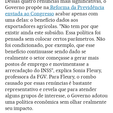
Dessas quatro renúncias mais significativas, o
Governo propõe na
Reforma da Previdência
enviada ao Congresso
acabar apenas com
uma delas: o benefício dados aos
exportadores agrícolas. "Não tem por que
existir ainda este subsídio. Essa política foi
pensada sem colocar certos parâmetros. Não
foi condicionado, por exemplo, que esse
benefício continuasse sendo dado se
realmente o setor começasse a gerar mais
postos de emprego e movimentasse a
arrecadação do INSS", explica Sonia Fleury,
professora da FGV. Para Fleury, o rombo
causado por essas renúncias é bastante
representativo e revela que para atender
alguns grupos de interesse, o Governo adotou
uma política econômica sem olhar realmente
seu impacto.