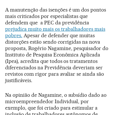
A manutenção das isenções é um dos pontos
mais criticados por especialistas que
defendem que a PEC da previdência
prejudica muito mais os trabalhadores mais
pobres.
Apesar de defender que muitas
distorções estão sendo corrigidas na nova
proposta, Rogério Nagamine, pesquisador do
Instituto de Pesquisa Econômica Aplicada
(Ipea), acredita que todos os tratamentos
diferenciados na Previdência deveriam ser
revistos com rigor para avaliar se ainda são
justificáveis.
Na opinião de Nagamine, o subsídio dado ao
microempreendedor Individual, por
exemplo, que foi criado para estimular a
inclusão de trabalhadores autônomos de