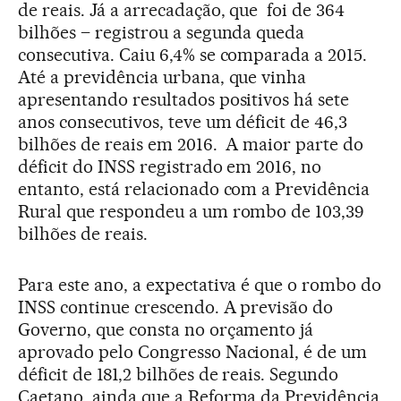
de reais. Já a arrecadação, que foi de 364
bilhões – registrou a segunda queda
consecutiva. Caiu 6,4% se comparada a 2015.
Até a previdência urbana, que vinha
apresentando resultados positivos há sete
anos consecutivos, teve um déficit de 46,3
bilhões de reais em 2016. A maior parte do
déficit do INSS registrado em 2016, no
entanto, está relacionado com a Previdência
Rural que respondeu a um rombo de 103,39
bilhões de reais.
Para este ano, a expectativa é que o rombo do
INSS continue crescendo. A previsão do
Governo, que consta no orçamento já
aprovado pelo Congresso Nacional, é de um
déficit de 181,2 bilhões de reais. Segundo
Caetano, ainda que a Reforma da Previdência