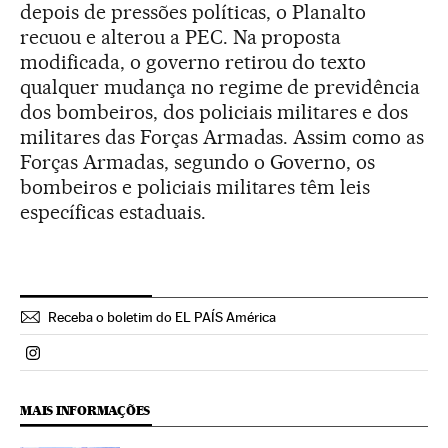
depois de pressões políticas, o Planalto
recuou e alterou a PEC. Na proposta
modificada, o governo retirou do texto
qualquer mudança no regime de previdência
dos bombeiros, dos policiais militares e dos
militares das Forças Armadas. Assim como as
Forças Armadas, segundo o Governo, os
bombeiros e policiais militares têm leis
específicas estaduais.
Receba o boletim do EL PAÍS América
Politica El País Brasil en Instagram
MAIS INFORMAÇÕES