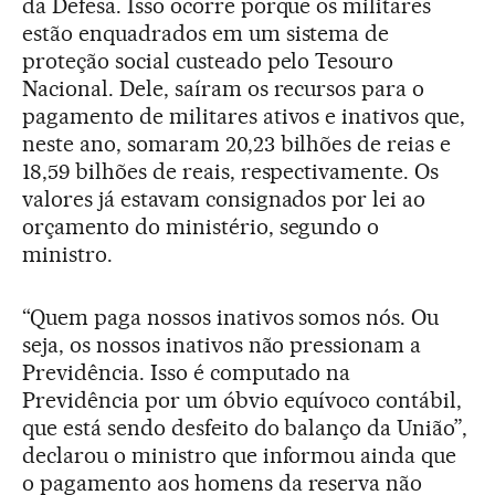
da Defesa. Isso ocorre porque os militares
estão enquadrados em um sistema de
proteção social custeado pelo Tesouro
Nacional. Dele, saíram os recursos para o
pagamento de militares ativos e inativos que,
neste ano, somaram 20,23 bilhões de reias e
18,59 bilhões de reais, respectivamente. Os
valores já estavam consignados por lei ao
orçamento do ministério, segundo o
ministro.
“Quem paga nossos inativos somos nós. Ou
seja, os nossos inativos não pressionam a
Previdência. Isso é computado na
Previdência por um óbvio equívoco contábil,
que está sendo desfeito do balanço da União”,
declarou o ministro que informou ainda que
o pagamento aos homens da reserva não