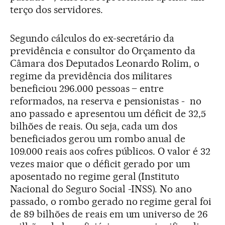
terço dos servidores.
Segundo cálculos do ex-secretário da
previdência e consultor do Orçamento da
Câmara dos Deputados Leonardo Rolim, o
regime da previdência dos militares
beneficiou 296.000 pessoas – entre
reformados, na reserva e pensionistas - no
ano passado e apresentou um déficit de 32,5
bilhões de reais. Ou seja, cada um dos
beneficiados gerou um rombo anual de
109.000 reais aos cofres públicos. O valor é 32
vezes maior que o déficit gerado por um
aposentado no regime geral (Instituto
Nacional do Seguro Social -INSS). No ano
passado, o rombo gerado no regime geral foi
de 89 bilhões de reais em um universo de 26