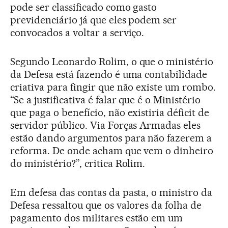
pode ser classificado como gasto
previdenciário já que eles podem ser
convocados a voltar a serviço.
Segundo Leonardo Rolim, o que o ministério
da Defesa está fazendo é uma contabilidade
criativa para fingir que não existe um rombo.
“Se a justificativa é falar que é o Ministério
que paga o benefício, não existiria déficit de
servidor público. Via Forças Armadas eles
estão dando argumentos para não fazerem a
reforma. De onde acham que vem o dinheiro
do ministério?”, critica Rolim.
Em defesa das contas da pasta, o ministro da
Defesa ressaltou que os valores da folha de
pagamento dos militares estão em um