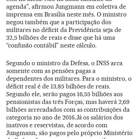
agenda”, afirmou Jungmann em coletiva de
imprensa em Brasília neste mês. O ministro
negou também que a participação dos
militares no déficit da Previdência seja de
32,5 bilhões de reais e disse que há uma
“confusão contábil” neste cálculo.
Segundo o ministro da Defesa, o INSS arca
somente com as pensões pagas a
dependentes dos militares. Para o ministro, o
déficit real é de 13,85 bilhões de reais.
Segundo ele, serão pagos 16,55 bilhões aos
pensionistas das três Forças, mas haverá 2,69
bilhões arrecadados com as contribuições da
categoria no ano de 2016.Já os salários dos
inativos e reservistas, de acordo com
Jungmann, são pagos pelo próprio Ministério