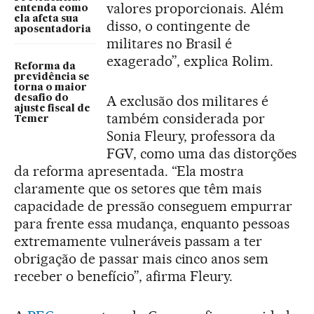
valores proporcionais. Além
entenda como
ela afeta sua
disso, o contingente de
aposentadoria
militares no Brasil é
exagerado”, explica Rolim.
Reforma da
previdência se
torna o maior
A exclusão dos militares é
desafio do
ajuste fiscal de
também considerada por
Temer
Sonia Fleury, professora da
FGV, como uma das distorções
da reforma apresentada. “Ela mostra
claramente que os setores que têm mais
capacidade de pressão conseguem empurrar
para frente essa mudança, enquanto pessoas
extremamente vulneráveis passam a ter
obrigação de passar mais cinco anos sem
receber o benefício”, afirma Fleury.