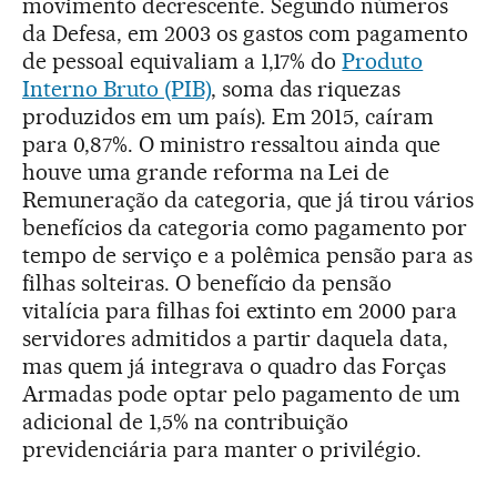
movimento decrescente. Segundo números
da Defesa, em 2003 os gastos com pagamento
de pessoal equivaliam a 1,17% do
Produto
Interno Bruto (PIB)
, soma das riquezas
produzidos em um país). Em 2015, caíram
para 0,87%. O ministro ressaltou ainda que
houve uma grande reforma na Lei de
Remuneração da categoria, que já tirou vários
benefícios da categoria como pagamento por
tempo de serviço e a polêmica pensão para as
filhas solteiras. O benefício da pensão
vitalícia para filhas foi extinto em 2000 para
servidores admitidos a partir daquela data,
mas quem já integrava o quadro das Forças
Armadas pode optar pelo pagamento de um
adicional de 1,5% na contribuição
previdenciária para manter o privilégio.