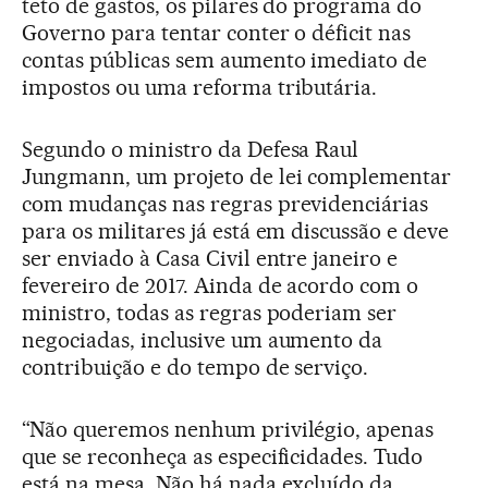
teto de gastos, os pilares do programa do
Governo para tentar conter o déficit nas
contas públicas sem aumento imediato de
impostos ou uma reforma tributária.
Segundo o ministro da Defesa Raul
Jungmann, um projeto de lei complementar
com mudanças nas regras previdenciárias
para os militares já está em discussão e deve
ser enviado à Casa Civil entre janeiro e
fevereiro de 2017. Ainda de acordo com o
ministro, todas as regras poderiam ser
negociadas, inclusive um aumento da
contribuição e do tempo de serviço.
“Não queremos nenhum privilégio, apenas
que se reconheça as especificidades. Tudo
está na mesa. Não há nada excluído da