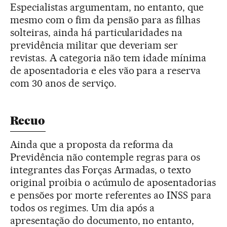
Especialistas argumentam, no entanto, que
mesmo com o fim da pensão para as filhas
solteiras, ainda há particularidades na
previdência militar que deveriam ser
revistas. A categoria não tem idade mínima
de aposentadoria e eles vão para a reserva
com 30 anos de serviço.
Recuo
Ainda que a proposta da reforma da
Previdência não contemple regras para os
integrantes das Forças Armadas, o texto
original proibia o acúmulo de aposentadorias
e pensões por morte referentes ao INSS para
todos os regimes. Um dia após a
apresentação do documento, no entanto,