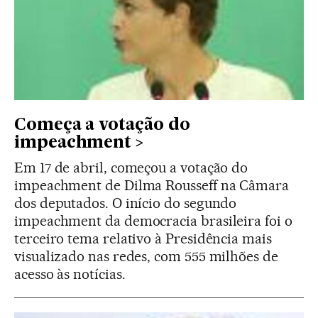
Começa a votação do
impeachment
Em 17 de abril, começou a votação do
impeachment de Dilma Rousseff na Câmara
dos deputados. O início do segundo
impeachment da democracia brasileira foi o
terceiro tema relativo à Presidência mais
visualizado nas redes, com 555 milhões de
acesso às notícias.