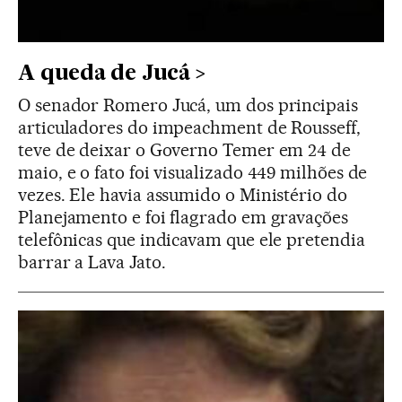
A queda de Jucá
O senador Romero Jucá, um dos principais
articuladores do impeachment de Rousseff,
teve de deixar o Governo Temer em 24 de
maio, e o fato foi visualizado 449 milhões de
vezes. Ele havia assumido o Ministério do
Planejamento e foi flagrado em gravações
telefônicas que indicavam que ele pretendia
barrar a Lava Jato.