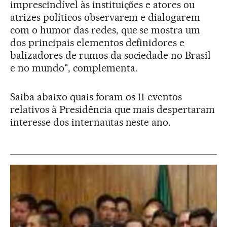
imprescindível às instituições e atores ou
atrizes políticos observarem e dialogarem
com o humor das redes, que se mostra um
dos principais elementos definidores e
balizadores de rumos da sociedade no Brasil
e no mundo", complementa.
Saiba abaixo quais foram os 11 eventos
relativos à Presidência que mais despertaram
interesse dos internautas neste ano.