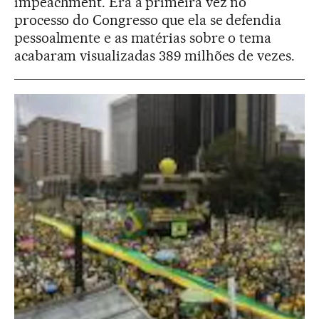
impeachment. Era a primeira vez no
processo do Congresso que ela se defendia
pessoalmente e as matérias sobre o tema
acabaram visualizadas 389 milhões de vezes.