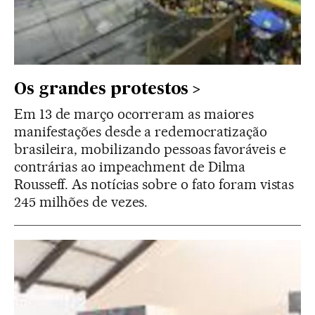
Os grandes protestos
Em 13 de março ocorreram as maiores
manifestações desde a redemocratização
brasileira, mobilizando pessoas favoráveis e
contrárias ao impeachment de Dilma
Rousseff. As notícias sobre o fato foram vistas
245 milhões de vezes.