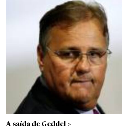
A saída de Geddel