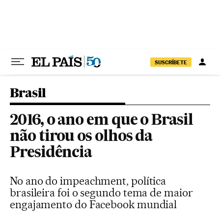
Pular para o conteúdo
SUSCRÍBETE
Brasil
2016, o ano em que o Brasil
não tirou os olhos da
Presidência
No ano do impeachment, política
brasileira foi o segundo tema de maior
engajamento do Facebook mundial