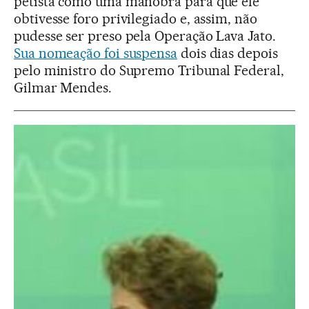
petista como uma manobra para que ele
obtivesse foro privilegiado e, assim, não
pudesse ser preso pela Operação Lava Jato.
Sua nomeação foi suspensa
dois dias depois
pelo ministro do Supremo Tribunal Federal,
Gilmar Mendes.