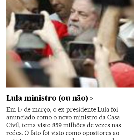
Lula ministro (ou não)
Em 17 de março, o ex-presidente Lula foi
anunciado como o novo ministro da Casa
Civil, tema visto 859 milhões de vezes nas
redes. O fato foi visto como opositores ao