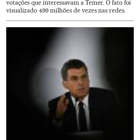
votações que interessavam a Temer. O fato foi
visualizado 499 milhões de vezes nas redes.