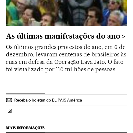
As últimas manifestações do ano
Os últimos grandes protestos do ano, em 6 de
dezembro, levaram centenas de brasileiros às
ruas em defesa da Operação Lava Jato. O fato
foi visualizado por 110 milhões de pessoas.
Receba o boletim do EL PAÍS América
Politica El País Brasil en Instagram
MAIS INFORMAÇÕES