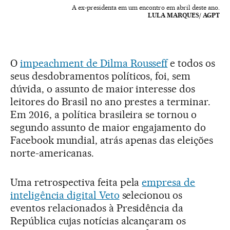
A ex-presidenta em um encontro em abril deste ano.
LULA MARQUES/ AGPT
O
impeachment de Dilma Rousseff
e todos os
seus desdobramentos políticos, foi, sem
dúvida, o assunto de maior interesse dos
leitores do Brasil no ano prestes a terminar.
Em 2016, a política brasileira se tornou o
segundo assunto de maior engajamento do
Facebook mundial, atrás apenas das eleições
norte-americanas.
Uma retrospectiva feita pela
empresa de
inteligência digital Veto
selecionou os
eventos relacionados à Presidência da
República cujas notícias alcançaram os