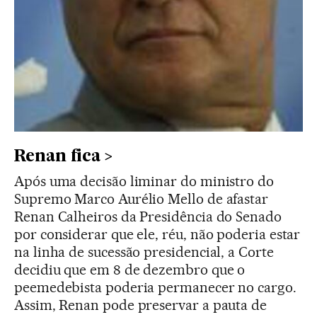
Renan fica
Após uma decisão liminar do ministro do
Supremo Marco Aurélio Mello de afastar
Renan Calheiros da Presidência do Senado
por considerar que ele, réu, não poderia estar
na linha de sucessão presidencial, a Corte
decidiu que em 8 de dezembro que o
peemedebista poderia permanecer no cargo.
Assim, Renan pode preservar a pauta de