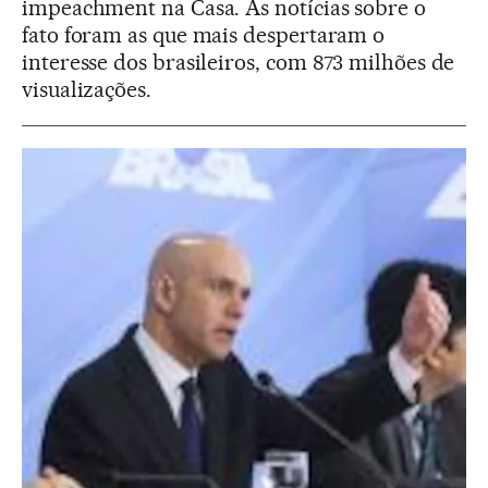
impeachment na Casa. As notícias sobre o
fato foram as que mais despertaram o
interesse dos brasileiros, com 873 milhões de
visualizações.