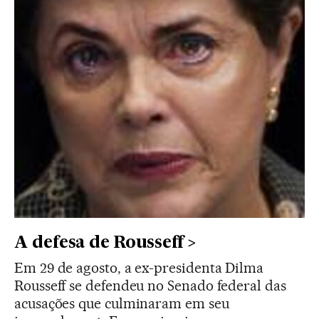
A defesa de Rousseff
Em 29 de agosto, a ex-presidenta Dilma
Rousseff se defendeu no Senado federal das
acusações que culminaram em seu