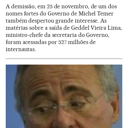
A demissão, em 25 de novembro, de um dos
nomes fortes do Governo de Michel Temer
também despertou grande interesse. As
matérias sobre a saída de Geddel Vieira Lima,
ministro-chefe da secretaria do Governo,
foram acessadas por 527 milhões de
internautas.