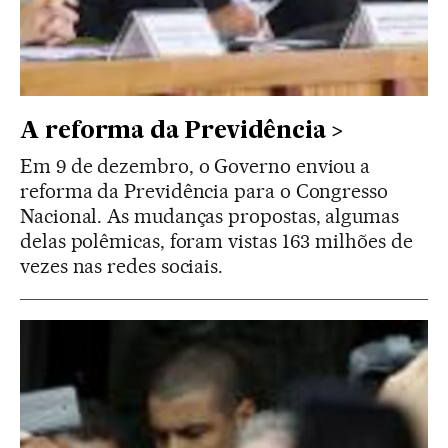
A reforma da Previdência
Em 9 de dezembro, o Governo enviou a
reforma da Previdência para o Congresso
Nacional. As mudanças propostas, algumas
delas polêmicas, foram vistas 163 milhões de
vezes nas redes sociais.