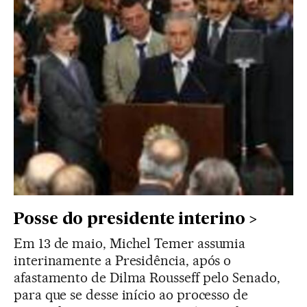
Posse do presidente interino
Em 13 de maio, Michel Temer assumia
interinamente a Presidência, após o
afastamento de Dilma Rousseff pelo Senado,
para que se desse início ao processo de