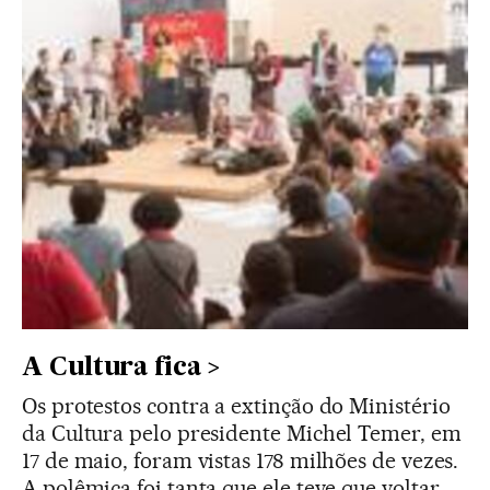
A Cultura fica
Os protestos contra a extinção do Ministério
da Cultura pelo presidente Michel Temer, em
17 de maio, foram vistas 178 milhões de vezes.
A polêmica foi tanta que ele teve que voltar