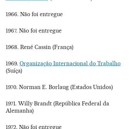
1966. Não foi entregue
1967. Não foi entregue
1968. René Cassin (França)
1969.
Organização Internacional do Trabalho
(Suíça)
1970. Norman E. Borlaug (Estados Unidos)
1971. Willy Brandt (República Federal da
Alemanha)
1972. Não foi entregue