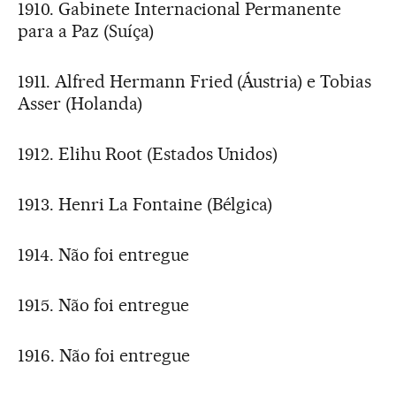
1910. Gabinete Internacional Permanente
para a Paz (Suíça)
1911. Alfred Hermann Fried (Áustria) e Tobias
Asser (Holanda)
1912. Elihu Root (Estados Unidos)
1913. Henri La Fontaine (Bélgica)
1914. Não foi entregue
1915. Não foi entregue
1916. Não foi entregue