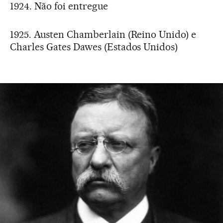
1924. Não foi entregue
1925. Austen Chamberlain (Reino Unido) e
Charles Gates Dawes (Estados Unidos)