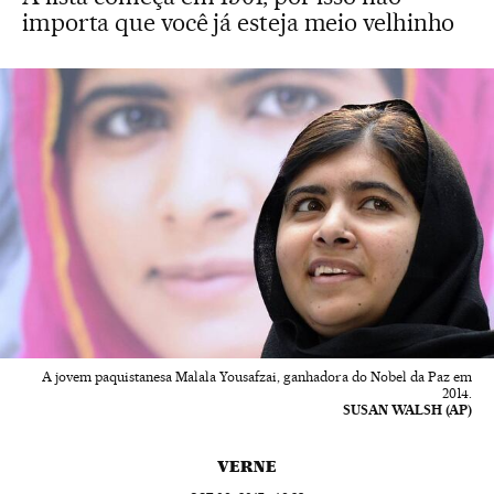
importa que você já esteja meio velhinho
A jovem paquistanesa Malala Yousafzai, ganhadora do Nobel da Paz em
2014.
SUSAN WALSH (AP)
VERNE