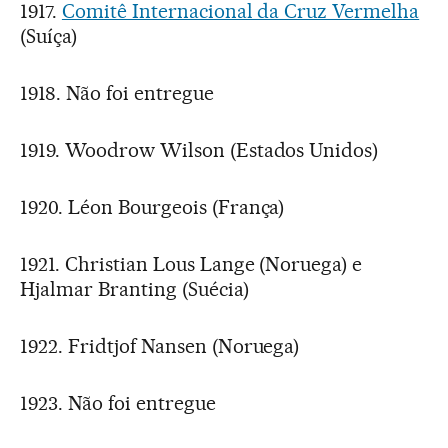
1917.
Comitê Internacional da Cruz Vermelha
(Suíça)
1918. Não foi entregue
1919. Woodrow Wilson (Estados Unidos)
1920. Léon Bourgeois (França)
1921. Christian Lous Lange (Noruega) e
Hjalmar Branting (Suécia)
1922. Fridtjof Nansen (Noruega)
1923. Não foi entregue