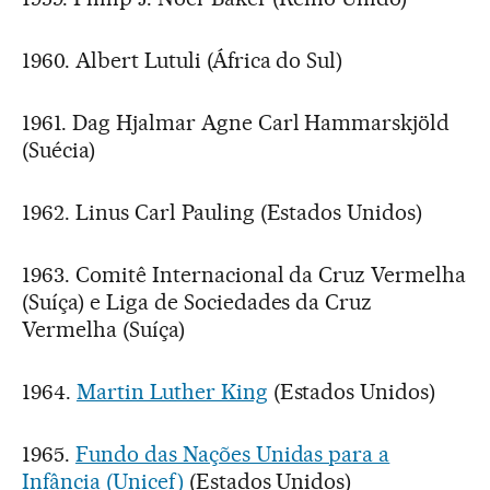
1960. Albert Lutuli (África do Sul)
1961. Dag Hjalmar Agne Carl Hammarskjöld
(Suécia)
1962. Linus Carl Pauling (Estados Unidos)
1963. Comitê Internacional da Cruz Vermelha
(Suíça) e Liga de Sociedades da Cruz
Vermelha (Suíça)
1964.
Martin Luther King
(Estados Unidos)
1965.
Fundo das Nações Unidas para a
Infância (Unicef)
(Estados Unidos)