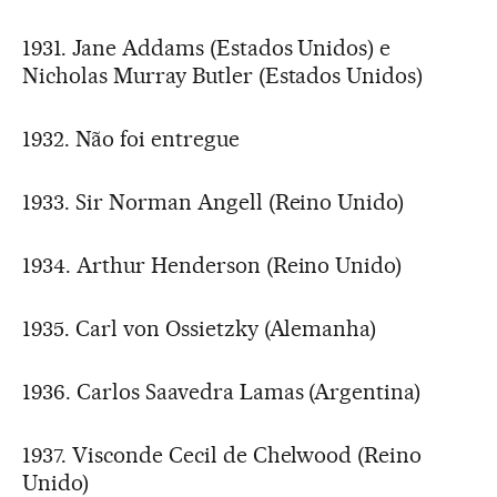
1931. Jane Addams (Estados Unidos) e
Nicholas Murray Butler (Estados Unidos)
1932. Não foi entregue
1933. Sir Norman Angell (Reino Unido)
1934. Arthur Henderson (Reino Unido)
1935. Carl von Ossietzky (Alemanha)
1936. Carlos Saavedra Lamas (Argentina)
1937. Visconde Cecil de Chelwood (Reino
Unido)