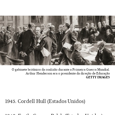
O gabinete britânico da coalizão durante a Primeira Guerra Mundial.
Arthur Henderson era o presidente da direção de Educação
GETTY IMAGES
1945. Cordell Hull (Estados Unidos)