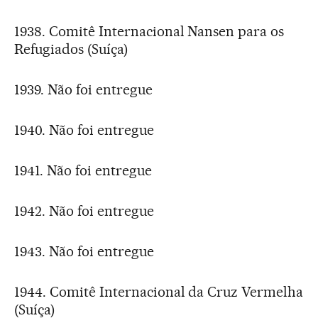
1938. Comitê Internacional Nansen para os
Refugiados (Suíça)
1939. Não foi entregue
1940. Não foi entregue
1941. Não foi entregue
1942. Não foi entregue
1943. Não foi entregue
1944. Comitê Internacional da Cruz Vermelha
(Suíça)