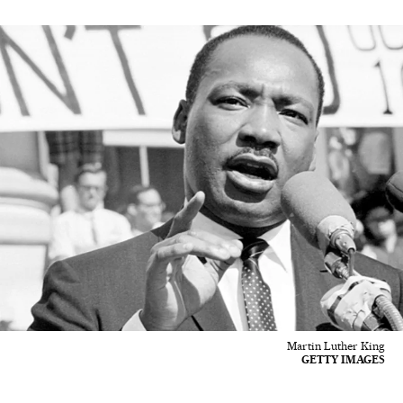
Martin Luther King
GETTY IMAGES