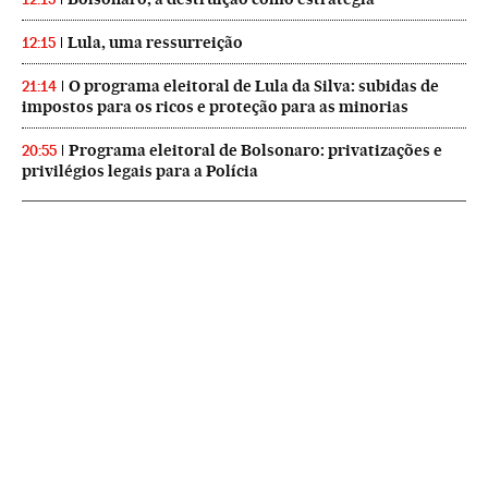
Lula, uma ressurreição
12:15
O programa eleitoral de Lula da Silva: subidas de
21:14
impostos para os ricos e proteção para as minorias
Programa eleitoral de Bolsonaro: privatizações e
20:55
privilégios legais para a Polícia
NEWSLETTERS