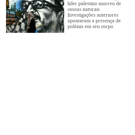
líder palestino morreu de
causas naturais.
Investigações anteriores
apontavam a presença de
polônio em seu corpo