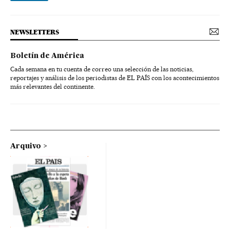
NEWSLETTERS
Boletín de América
Cada semana en tu cuenta de correo una selección de las noticias,
reportajes y análisis de los periodistas de EL PAÍS con los acontecimientos
más relevantes del continente.
Arquivo