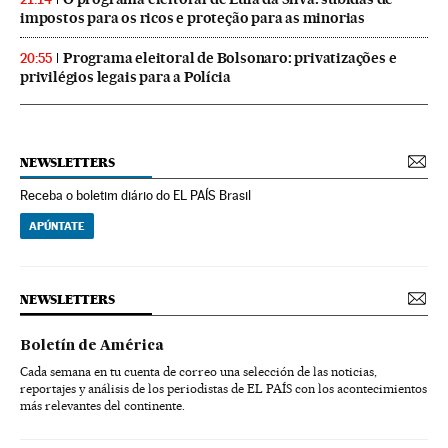
impostos para os ricos e proteção para as minorias
Programa eleitoral de Bolsonaro: privatizações e
20:55
privilégios legais para a Polícia
NEWSLETTERS
Receba o boletim diário do EL PAÍS Brasil
APÚNTATE
NEWSLETTERS
Boletín de América
Cada semana en tu cuenta de correo una selección de las noticias,
reportajes y análisis de los periodistas de EL PAÍS con los acontecimientos
más relevantes del continente.