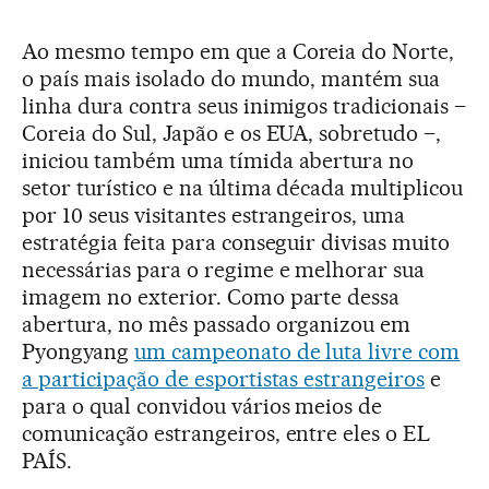
Ao mesmo tempo em que a Coreia do Norte,
o país mais isolado do mundo, mantém sua
linha dura contra seus inimigos tradicionais –
Coreia do Sul, Japão e os EUA, sobretudo –,
iniciou também uma tímida abertura no
setor turístico e na última década multiplicou
por 10 seus visitantes estrangeiros, uma
estratégia feita para conseguir divisas muito
necessárias para o regime e melhorar sua
imagem no exterior. Como parte dessa
abertura, no mês passado organizou em
Pyongyang
um campeonato de luta livre com
a participação de esportistas estrangeiros
e
para o qual convidou vários meios de
comunicação estrangeiros, entre eles o EL
PAÍS.