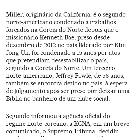
Miller, originário da Califórnia, é o segundo
norte-americano condenado a trabalhos
forçados na Coreia do Norte depois que o
missionário Kenneth Bae, preso desde
dezembro de 2012 no país liderado por Kim
Jong-Un, foi condenado a 15 anos por atos
que pretendiam desestabilizar o país,
segundo a Coreia do Norte. Um terceiro
norte-americano, Jeffrey Fowle, de 56 anos,
também se encontra detido no país, à espera
de julgamento após ser preso por deixar uma
Bíblia no banheiro de um clube social.
Segundo informou a agência oficial do
regime norte-coreano, a KCNA, em um breve
comunicado, o Supremo Tribunal decidiu