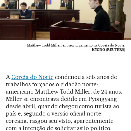
Matthew Todd Miller, em seu julgamento na Coreia do Norte.
KYODO (REUTERS)
A
Coreia do Norte
condenou a seis anos de
trabalhos forçados o cidadão norte-
americano Matthew Todd Miller, de 24 anos.
Miller se encontrava detido em Pyongyang
desde abril, quando chegou como turista ao
país e, segundo a versão oficial norte-
coreana, rasgou seu visto, aparentemente
com a intenção de solicitar asilo político.