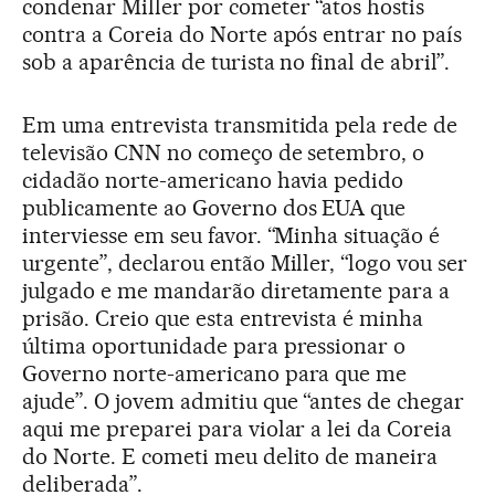
condenar Miller por cometer “atos hostis
contra a Coreia do Norte após entrar no país
sob a aparência de turista no final de abril”.
Em uma entrevista transmitida pela rede de
televisão CNN no começo de setembro, o
cidadão norte-americano havia pedido
publicamente ao Governo dos EUA que
interviesse em seu favor. “Minha situação é
urgente”, declarou então Miller, “logo vou ser
julgado e me mandarão diretamente para a
prisão. Creio que esta entrevista é minha
última oportunidade para pressionar o
Governo norte-americano para que me
ajude”. O jovem admitiu que “antes de chegar
aqui me preparei para violar a lei da Coreia
do Norte. E cometi meu delito de maneira
deliberada”.