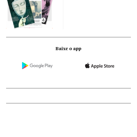
Baixe o app