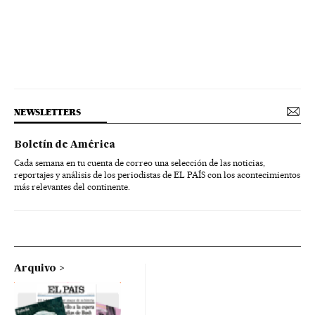
NEWSLETTERS
Boletín de América
Cada semana en tu cuenta de correo una selección de las noticias,
reportajes y análisis de los periodistas de EL PAÍS con los acontecimientos
más relevantes del continente.
Arquivo