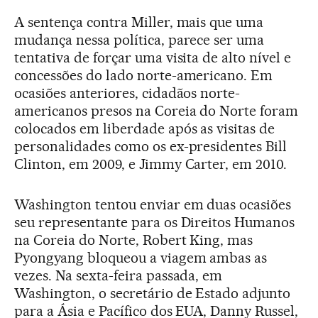
A sentença contra Miller, mais que uma
mudança nessa política, parece ser uma
tentativa de forçar uma visita de alto nível e
concessões do lado norte-americano. Em
ocasiões anteriores, cidadãos norte-
americanos presos na Coreia do Norte foram
colocados em liberdade após as visitas de
personalidades como os ex-presidentes Bill
Clinton, em 2009, e Jimmy Carter, em 2010.
Washington tentou enviar em duas ocasiões
seu representante para os Direitos Humanos
na Coreia do Norte, Robert King, mas
Pyongyang bloqueou a viagem ambas as
vezes. Na sexta-feira passada, em
Washington, o secretário de Estado adjunto
para a Ásia e Pacífico dos EUA, Danny Russel,