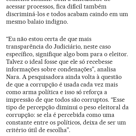
acessar processos, fica difícil também
discriminá-los e todos acabam caindo em um
mesmo balaio indigno.
“Eu não estou certa de que mais
transparência do Judiciário, neste caso
específico, signifique algo bom para o eleitor.
Talvez o ideal fosse que ele só recebesse
informações sobre condenações”, analisa
Nara. A pesquisadora ainda volta à questão
de que a corrupção é usada cada vez mais
como arma política e isso só reforça a
impressão de que todos são corruptos. “Esse
tipo de percepção diminui o peso eleitoral da
corrupção: se ela é percebida como uma
constante entre os políticos, deixa de ser um
critério útil de escolha”.