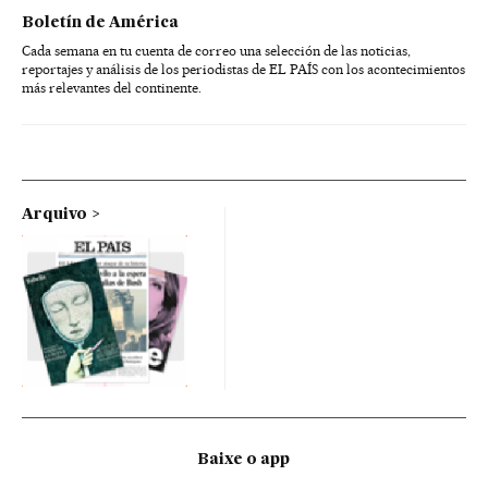
Boletín de América
Cada semana en tu cuenta de correo una selección de las noticias,
reportajes y análisis de los periodistas de EL PAÍS con los acontecimientos
más relevantes del continente.
Arquivo
Baixe o app