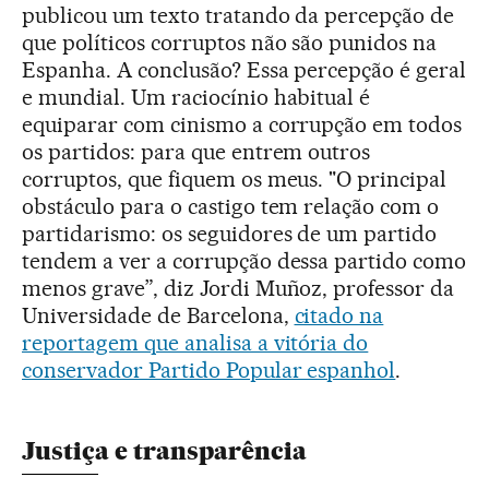
publicou um texto tratando da percepção de
que políticos corruptos não são punidos na
Espanha. A conclusão? Essa percepção é geral
e mundial. Um raciocínio habitual é
equiparar com cinismo a corrupção em todos
os partidos: para que entrem outros
corruptos, que fiquem os meus. "O principal
obstáculo para o castigo tem relação com o
partidarismo: os seguidores de um partido
tendem a ver a corrupção dessa partido como
menos grave”, diz Jordi Muñoz, professor da
Universidade de Barcelona,
citado na
reportagem que analisa a vitória do
conservador Partido Popular espanhol
.
Justiça e transparência