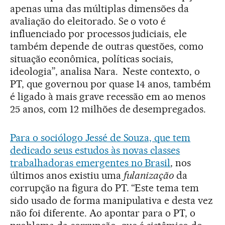
apenas uma das múltiplas dimensões da
avaliação do eleitorado. Se o voto é
influenciado por processos judiciais, ele
também depende de outras questões, como
situação econômica, políticas sociais,
ideologia”, analisa Nara. Neste contexto, o
PT, que governou por quase 14 anos, também
é ligado à mais grave recessão em ao menos
25 anos, com 12 milhões de desempregados.
Para o sociólogo Jessé de Souza, que tem
dedicado seus estudos às novas classes
trabalhadoras emergentes no Brasil
, nos
últimos anos existiu uma
fulanização
da
corrupção na figura do PT. “Este tema tem
sido usado de forma manipulativa e desta vez
não foi diferente. Ao apontar para o PT, o