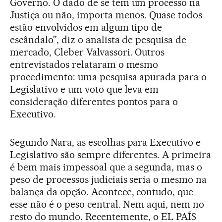
Governo. O dado de se tem um processo na
Justiça ou não, importa menos. Quase todos
estão envolvidos em algum tipo de
escândalo”, diz o analista de pesquisa de
mercado, Cleber Valvassori. Outros
entrevistados relataram o mesmo
procedimento: uma pesquisa apurada para o
Legislativo e um voto que leva em
consideração diferentes pontos para o
Executivo.
Segundo Nara, as escolhas para Executivo e
Legislativo são sempre diferentes. A primeira
é bem mais impessoal que a segunda, mas o
peso de processos judiciais seria o mesmo na
balança da opção. Acontece, contudo, que
esse não é o peso central. Nem aqui, nem no
resto do mundo. Recentemente, o EL PAÍS