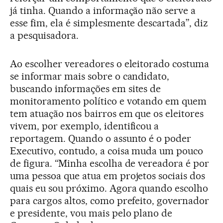
já tinha. Quando a informação não serve a
esse fim, ela é simplesmente descartada”, diz
a pesquisadora.
Ao escolher vereadores o eleitorado costuma
se informar mais sobre o candidato,
buscando informações em sites de
monitoramento político e votando em quem
tem atuação nos bairros em que os eleitores
vivem, por exemplo, identificou a
reportagem. Quando o assunto é o poder
Executivo, contudo, a coisa muda um pouco
de figura. “Minha escolha de vereadora é por
uma pessoa que atua em projetos sociais dos
quais eu sou próximo. Agora quando escolho
para cargos altos, como prefeito, governador
e presidente, vou mais pelo plano de