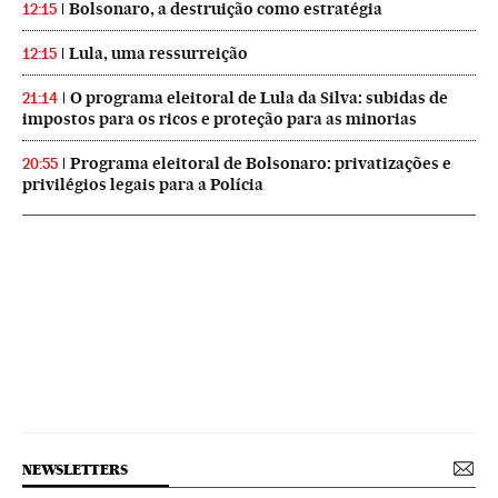
Bolsonaro, a destruição como estratégia
12:15
Lula, uma ressurreição
12:15
O programa eleitoral de Lula da Silva: subidas de
21:14
impostos para os ricos e proteção para as minorias
Programa eleitoral de Bolsonaro: privatizações e
20:55
privilégios legais para a Polícia
NEWSLETTERS