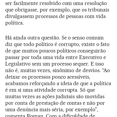
ser facilmente resolvido com uma resolução
que obrigasse, por exemplo, que os tribunais
divulgassem processos de pessoas com vida
política.
Há ainda outra questão. Se o senso comum
diz que todo político é corrupto, existe o fato
de que muitos poucos políticos conseguirão
passar por toda uma vida entre Executivo e
Legislativo sem um processo sequer. E isso
não é, muitas vezes, sinônimo de desvios. “Ao
deixar os processos pouco acessíveis,
acabamos reforçando a ideia de que a política
é em si uma atividade corrupta. Só que
muitas vezes as ações judiciais são movidas
por conta de prestação de contas e não por
uma denúncia mais séria, por exemplo”,
comenta Roman. Com a dificuldade de