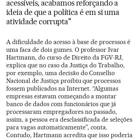
acessíveis, acabamos reforçando a
ideia de que a política é em si uma
atividade corrupta"
A dificuldade do acesso à base de processos é
uma faca de dois gumes. O professor Ivar
Hartmann, do curso de Direito da FGV-RJ,
explica que no caso da Justiça do Trabalho,
por exemplo, uma decisão do Conselho
Nacional de Justiça proibiu que processos
fossem publicados na Internet. “Algumas
empresas estavam começando a montar
banco de dados com funcionários que já
processaram empregadores no passado,
assim, a pessoa era desclassificada de seleções
para vagas automaticamente”, conta.
Contudo, Hartmann acredita que isso poderia