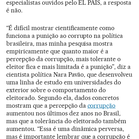
especialistas ouvidos pelo EL PAÍS, a resposta
é não.
“É difícil mostrar cientificamente como
funciona a punição ao corrupto na política
brasileira, mas minha pesquisa mostra
empiricamente que quanto maior é a
percepção da corrupção, mais tolerante o
eleitor fica e mais limitada é a punição”, diz a
cientista política Nara Pavão, que desenvolveu
uma linha de estudo em universidades do
exterior sobre o comportamento do
eleitorado. Segundo ela, dados concretos
mostram que a percepção da
corrupção
aumentou nos últimos dez anos no Brasil,
mas que a tolerância do eleitorado também
aumentou. “Essa é uma dinâmica perversa,
mas é importante lembrar que a corrupção é