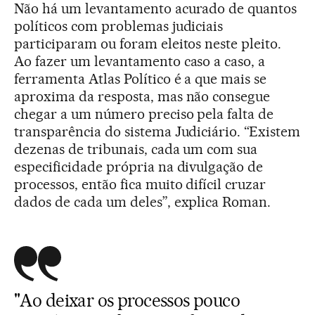
Não há um levantamento acurado de quantos
políticos com problemas judiciais
participaram ou foram eleitos neste pleito.
Ao fazer um levantamento caso a caso, a
ferramenta Atlas Político é a que mais se
aproxima da resposta, mas não consegue
chegar a um número preciso pela falta de
transparência do sistema Judiciário. “Existem
dezenas de tribunais, cada um com sua
especificidade própria na divulgação de
processos, então fica muito difícil cruzar
dados de cada um deles”, explica Roman.
"Ao deixar os processos pouco