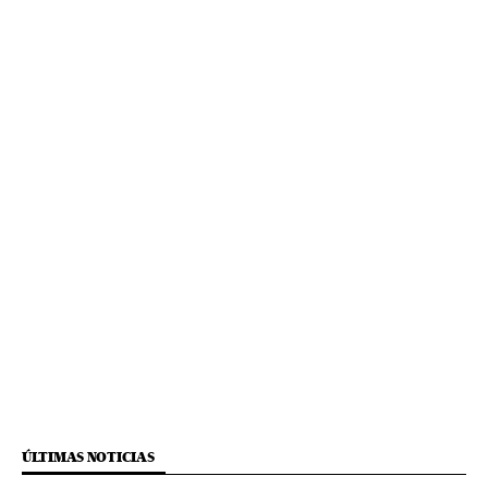
ÚLTIMAS NOTICIAS