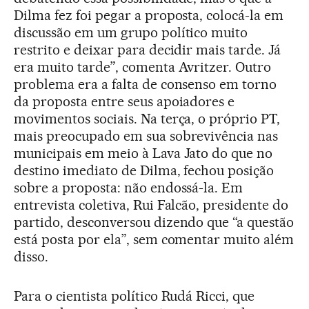
Dilma fez foi pegar a proposta, colocá-la em
discussão em um grupo político muito
restrito e deixar para decidir mais tarde. Já
era muito tarde”, comenta Avritzer. Outro
problema era a falta de consenso em torno
da proposta entre seus apoiadores e
movimentos sociais. Na terça, o próprio PT,
mais preocupado em sua sobrevivência nas
municipais em meio à Lava Jato do que no
destino imediato de Dilma, fechou posição
sobre a proposta: não endossá-la. Em
entrevista coletiva, Rui Falcão, presidente do
partido, desconversou dizendo que “a questão
está posta por ela”, sem comentar muito além
disso.
Para o cientista político Rudá Ricci, que