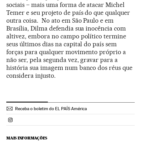
sociais – mais uma forma de atacar Michel
Temer e seu projeto de país do que qualquer
outra coisa. No ato em São Paulo e em
Brasília, Dilma defendia sua inocência com
altivez, embora no campo político termine
seus últimos dias na capital do país sem
forças para qualquer movimento próprio a
não ser, pela segunda vez, gravar para a
história sua imagem num banco dos réus que
considera injusto.
Receba o boletim do EL PAÍS América
Politica El País Brasil en Instagram
MAIS INFORMAÇÕES