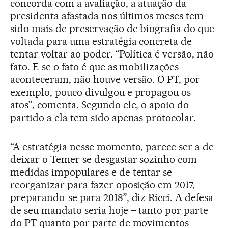
concorda com a avaliação, a atuação da
presidenta afastada nos últimos meses tem
sido mais de preservação de biografia do que
voltada para uma estratégia concreta de
tentar voltar ao poder. “Política é versão, não
fato. E se o fato é que as mobilizações
aconteceram, não houve versão. O PT, por
exemplo, pouco divulgou e propagou os
atos”, comenta. Segundo ele, o apoio do
partido a ela tem sido apenas protocolar.
“A estratégia nesse momento, parece ser a de
deixar o Temer se desgastar sozinho com
medidas impopulares e de tentar se
reorganizar para fazer oposição em 2017,
preparando-se para 2018”, diz Ricci. A defesa
de seu mandato seria hoje – tanto por parte
do PT quanto por parte de movimentos