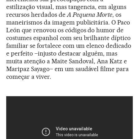
estilização visual, mas tangencia, em alguns
recursos herdados de
A Pequena Morte
, os
maneirismos da imagem publicitária. O Paco
León que renovou os códigos do humor de
costumes espanhol com seu brilhante díptico
familiar se fortalece com um elenco dedicado
e perfeito –injusto destacar alguém, mas
muita atenção a Maite Sandoval, Ana Katz e
Maripaz Sayago– em um saudável filme para
começar a viver.