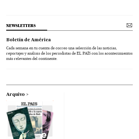
NEWSLETTERS
Boletín de América
Cada semana en tu cuenta de correo una selección de las noticias,
reportajes y análisis de los periodistas de EL PAÍS con los acontecimientos
más relevantes del continente.
Arquivo