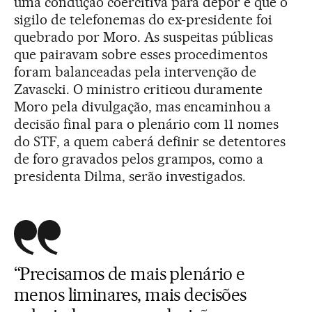
uma condução coercitiva para depor e que o
sigilo de telefonemas do ex-presidente foi
quebrado por Moro. As suspeitas públicas
que pairavam sobre esses procedimentos
foram balanceadas pela intervenção de
Zavascki. O ministro criticou duramente
Moro pela divulgação, mas encaminhou a
decisão final para o plenário com 11 nomes
do STF, a quem caberá definir se detentores
de foro gravados pelos grampos, como a
presidenta Dilma, serão investigados.
“Precisamos de mais plenário e
menos liminares, mais decisões