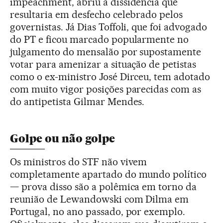
impeachment, abriu a dissidência que
resultaria em desfecho celebrado pelos
governistas. Já Dias Toffoli, que foi advogado
do PT e ficou marcado popularmente no
julgamento do mensalão por supostamente
votar para amenizar a situação de petistas
como o ex-ministro José Dirceu, tem adotado
com muito vigor posições parecidas com as
do antipetista Gilmar Mendes.
Golpe ou não golpe
Os ministros do STF não vivem
completamente apartado do mundo político
— prova disso são a polêmica em torno da
reunião de Lewandowski com Dilma em
Portugal, no ano passado, por exemplo.