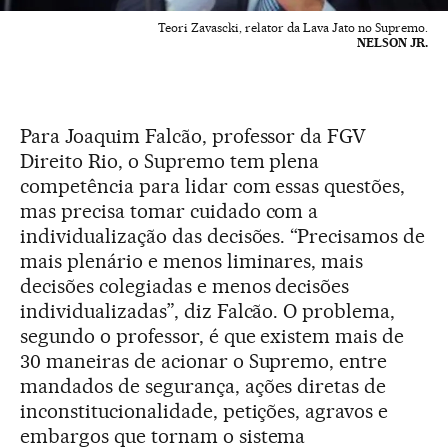
Teori Zavascki, relator da Lava Jato no Supremo.
NELSON JR.
Para Joaquim Falcão, professor da FGV
Direito Rio, o Supremo tem plena
competência para lidar com essas questões,
mas precisa tomar cuidado com a
individualização das decisões. “Precisamos de
mais plenário e menos liminares, mais
decisões colegiadas e menos decisões
individualizadas”, diz Falcão. O problema,
segundo o professor, é que existem mais de
30 maneiras de acionar o Supremo, entre
mandados de segurança, ações diretas de
inconstitucionalidade, petições, agravos e
embargos que tornam o sistema