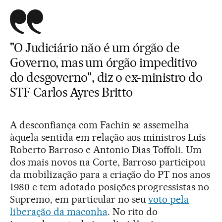
"O Judiciário não é um órgão de
Governo, mas um órgão impeditivo
do desgoverno", diz o ex-ministro do
STF Carlos Ayres Britto
A desconfiança com Fachin se assemelha
àquela sentida em relação aos ministros Luis
Roberto Barroso e Antonio Dias Toffoli. Um
dos mais novos na Corte, Barroso participou
da mobilização para a criação do PT nos anos
1980 e tem adotado posições progressistas no
Supremo, em particular no seu
voto pela
liberação da maconha
. No rito do