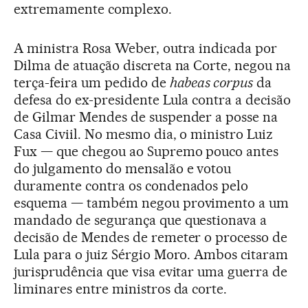
extremamente complexo.
A ministra Rosa Weber, outra indicada por
Dilma de atuação discreta na Corte, negou na
terça-feira um pedido de
habeas corpus
da
defesa do ex-presidente Lula contra a decisão
de Gilmar Mendes de suspender a posse na
Casa Civiil. No mesmo dia, o ministro Luiz
Fux — que chegou ao Supremo pouco antes
do julgamento do mensalão e votou
duramente contra os condenados pelo
esquema — também negou provimento a um
mandado de segurança que questionava a
decisão de Mendes de remeter o processo de
Lula para o juiz Sérgio Moro. Ambos citaram
jurisprudência que visa evitar uma guerra de
liminares entre ministros da corte.