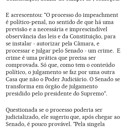
E acrescentou: "O processo do impeachment
é político-penal, no sentido de que há uma
previsão e a necessária e imprescindível
observância das leis e da Constituição, para
se instalar - autorizar pela Câmara, e
processar e julgar pelo Senado - um crime. E
crime é uma prática que precisa ser
comprovada. Só que, como tem o conteúdo
político, o julgamento se faz por uma outra
Casa que não o Poder Judiciário. O Senado se
transforma em órgão de julgamento
presidido pelo presidente do Supremo".
Questionada se o processo poderia ser
judicializado, ele sugeriu que, após chegar ao
Senado, é pouco provável. "Pela singela