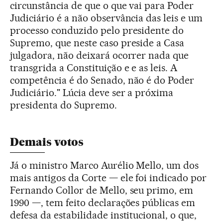
circunstância de que o que vai para Poder
Judiciário é a não observância das leis e um
processo conduzido pelo presidente do
Supremo, que neste caso preside a Casa
julgadora, não deixará ocorrer nada que
transgrida a Constituição e e as leis. A
competência é do Senado, não é do Poder
Judiciário." Lúcia deve ser a próxima
presidenta do Supremo.
Demais votos
Já o ministro Marco Aurélio Mello, um dos
mais antigos da Corte — ele foi indicado por
Fernando Collor de Mello, seu primo, em
1990 —, tem feito declarações públicas em
defesa da estabilidade institucional, o que,