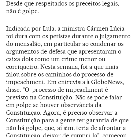
Desde que respeitados os preceitos legais,
não é golpe.
Indicada por Lula, a ministra Cármen Lúcia
foi dura com os petistas durante o julgamento
do mensalão, em particular ao condenar os
argumentos de defesa que apresentaram o
caixa dois como um crime menor ou
corriqueiro. Nesta semana, foi a que mais
falou sobre os caminhos do processo de
impeachment. Em entrevista à GloboNews,
disse: "O processo de impeachment é
previsto na Constituição. Não se pode falar
em golpe se houver observância da
Constituição. Agora, é preciso observar a
Constituição para a gente ter garantia de que
não há golpe, que, aí sim, teria de afrontar a
Constituição, deixar de cumpri-la", começou.