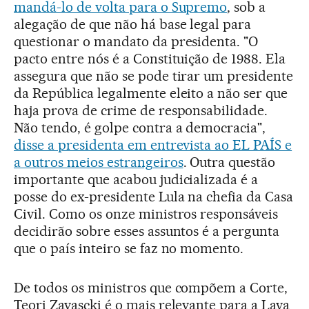
mandá-lo de volta para o Supremo
, sob a
alegação de que não há base legal para
questionar o mandato da presidenta. "O
pacto entre nós é a Constituição de 1988. Ela
assegura que não se pode tirar um presidente
da República legalmente eleito a não ser que
haja prova de crime de responsabilidade.
Não tendo, é golpe contra a democracia",
disse a presidenta em entrevista ao EL PAÍS e
a outros meios estrangeiros
. Outra questão
importante que acabou judicializada é a
posse do ex-presidente Lula na chefia da Casa
Civil. Como os onze ministros responsáveis
decidirão sobre esses assuntos é a pergunta
que o país inteiro se faz no momento.
De todos os ministros que compõem a Corte,
Teori Zavascki é o mais relevante para a Lava