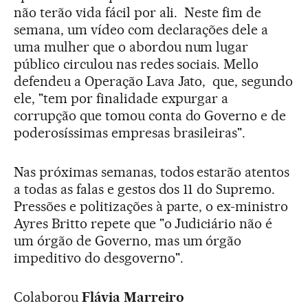
não terão vida fácil por ali. Neste fim de
semana, um vídeo com declarações dele a
uma mulher que o abordou num lugar
público circulou nas redes sociais. Mello
defendeu a Operação Lava Jato, que, segundo
ele, "tem por finalidade expurgar a
corrupção que tomou conta do Governo e de
poderosíssimas empresas brasileiras".
Nas próximas semanas, todos estarão atentos
a todas as falas e gestos dos 11 do Supremo.
Pressões e politizações à parte, o ex-ministro
Ayres Britto repete que "o Judiciário não é
um órgão de Governo, mas um órgão
impeditivo do desgoverno".
Colaborou
Flávia Marreiro