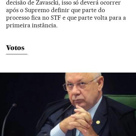
decisão de Zavascki, isso só deverá ocorrer
após o Supremo definir que parte do
processo fica no STF e que parte volta para a
primeira instância.
Votos