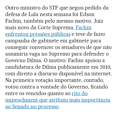
Outro ministro do STF que negou pedido da
defesa de Lula nesta semana foi Edson
Fachin, também pelo mesmo motivo. Juiz
mais novo da Corte Suprema,
Fachin
enfrentou pressões públicas
e teve de fazer
campanha de gabinete em gabinete para
conseguir convencer os senadores de que não
assumiria vaga no Supremo para defender o
Governo Dilma. O motivo: Fachin apoiou a
candidatura de Dilma publicamente em 2010,
com direito a discurso disponível na internet.
Na primeira votação importante, contudo,
votou contra a vontade do Governo, ficando
entre os vencidos quanto ao
rito do
impeachment que atribuiu mais importância
ao Senado no processo
.