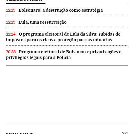
Bolsonaro, a destruição como estratégia
12:15
Lula, uma ressurreição
12:15
O programa eleitoral de Lula da Silva: subidas de
21:14
impostos para os ricos e proteção para as minorias
Programa eleitoral de Bolsonaro: privatizações e
20:55
privilégios legais para a Polícia