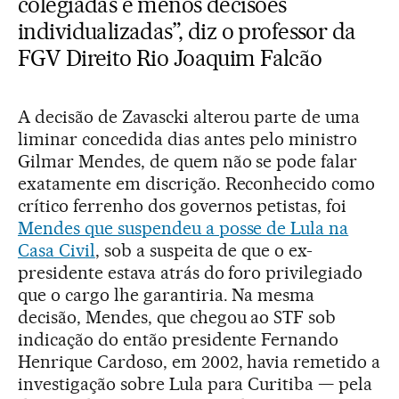
colegiadas e menos decisões
individualizadas”, diz o professor da
FGV Direito Rio Joaquim Falcão
A decisão de Zavascki alterou parte de uma
liminar concedida dias antes pelo ministro
Gilmar Mendes, de quem não se pode falar
exatamente em discrição. Reconhecido como
crítico ferrenho dos governos petistas, foi
Mendes que suspendeu a posse de Lula na
Casa Civil
, sob a suspeita de que o ex-
presidente estava atrás do foro privilegiado
que o cargo lhe garantiria. Na mesma
decisão, Mendes, que chegou ao STF sob
indicação do então presidente Fernando
Henrique Cardoso, em 2002, havia remetido a
investigação sobre Lula para Curitiba — pela