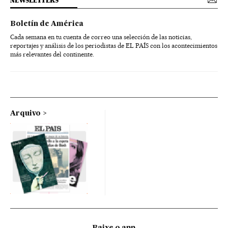
NEWSLETTERS
Boletín de América
Cada semana en tu cuenta de correo una selección de las noticias,
reportajes y análisis de los periodistas de EL PAÍS con los acontecimientos
más relevantes del continente.
Arquivo
Baixe o app