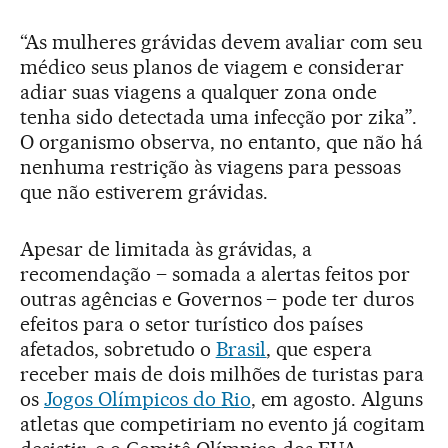
“As mulheres grávidas devem avaliar com seu
médico seus planos de viagem e considerar
adiar suas viagens a qualquer zona onde
tenha sido detectada uma infecção por zika”.
O organismo observa, no entanto, que não há
nenhuma restrição às viagens para pessoas
que não estiverem grávidas.
Apesar de limitada às grávidas, a
recomendação – somada a alertas feitos por
outras agências e Governos – pode ter duros
efeitos para o setor turístico dos países
afetados, sobretudo o
Brasil
, que espera
receber mais de dois milhões de turistas para
os
Jogos Olímpicos do Rio
, em agosto. Alguns
atletas que competiriam no evento já cogitam