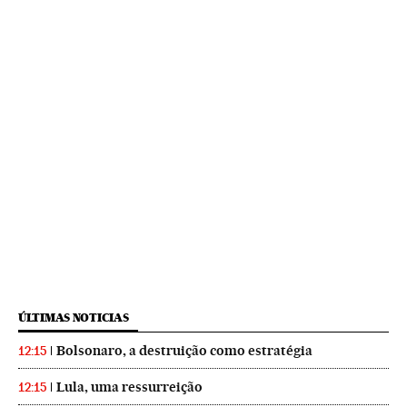
ÚLTIMAS NOTICIAS
Bolsonaro, a destruição como estratégia
12:15
Lula, uma ressurreição
12:15