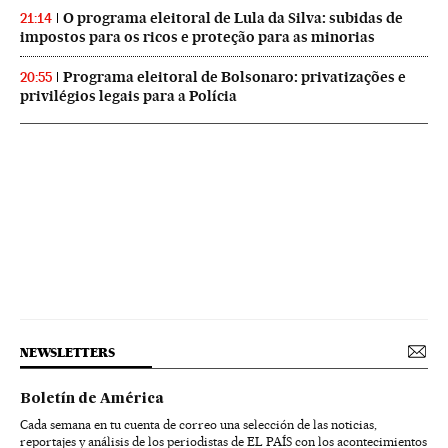
O programa eleitoral de Lula da Silva: subidas de
21:14
impostos para os ricos e proteção para as minorias
Programa eleitoral de Bolsonaro: privatizações e
20:55
privilégios legais para a Polícia
NEWSLETTERS
Boletín de América
Cada semana en tu cuenta de correo una selección de las noticias,
reportajes y análisis de los periodistas de EL PAÍS con los acontecimientos