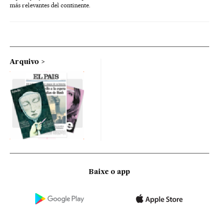
más relevantes del continente.
Arquivo
Baixe o app