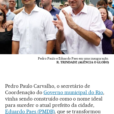
Pedro Paulo e Eduardo Paes em uma inauguração.
R. TRINDADE (AGÊNCIA O GLOBO)
Pedro Paulo Carvalho, o secretário de
Coordenação do
Governo municipal do Rio
,
vinha sendo construído como o nome ideal
para suceder o atual prefeito da cidade,
Eduardo Paes (PMDB)
, que se transformou