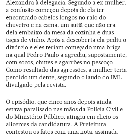
Alexandra à delegacia. Segundo a ex-mulher,
a confusão começou depois de ela ter
encontrado cabelos longos no ralo do
chuveiro e na cama, um sutiã que não era
dela embaixo da mesa da cozinha e duas
taças de vinho. Após a descoberta ela pediu o
divórcio e eles teriam começado uma briga
na qual Pedro Paulo a agrediu, supostamente,
com socos, chutes e agarrões no pescoço.
Como resultado das agressões, a mulher teria
perdido um dente, segundo o laudo do IML
divulgado pela revista.
O episódio, que cinco anos depois ainda
estava paralisado nas mãos da Polícia Civil e
do Ministério Público, atingiu em cheio os
alicerces da candidatura. A Prefeitura
contestou os fatos com uma nota, assinada