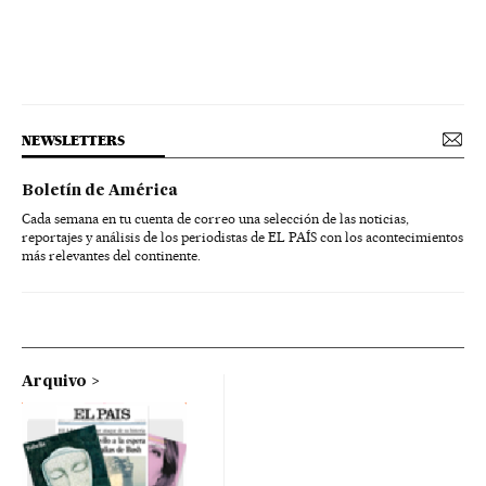
NEWSLETTERS
Boletín de América
Cada semana en tu cuenta de correo una selección de las noticias,
reportajes y análisis de los periodistas de EL PAÍS con los acontecimientos
más relevantes del continente.
Arquivo