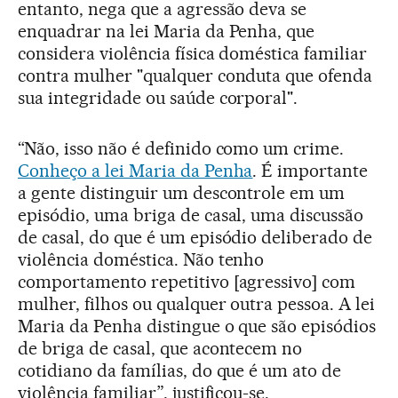
entanto, nega que a agressão deva se
enquadrar na lei Maria da Penha, que
considera violência física doméstica familiar
contra mulher "qualquer conduta que ofenda
sua integridade ou saúde corporal".
“Não, isso não é definido como um crime.
Conheço a lei Maria da Penha
. É importante
a gente distinguir um descontrole em um
episódio, uma briga de casal, uma discussão
de casal, do que é um episódio deliberado de
violência doméstica. Não tenho
comportamento repetitivo [agressivo] com
mulher, filhos ou qualquer outra pessoa. A lei
Maria da Penha distingue o que são episódios
de briga de casal, que acontecem no
cotidiano da famílias, do que é um ato de
violência familiar”, justificou-se.