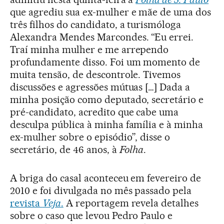
que agrediu sua ex-mulher e mãe de uma dos
três filhos do candidato, a turismóloga
Alexandra Mendes Marcondes. “Eu errei.
Traí minha mulher e me arrependo
profundamente disso. Foi um momento de
muita tensão, de descontrole. Tivemos
discussões e agressões mútuas […] Dada a
minha posição como deputado, secretário e
pré-candidato, acredito que cabe uma
desculpa pública à minha família e à minha
ex-mulher sobre o episódio”, disse o
secretário, de 46 anos, à
Folha
.
A briga do casal aconteceu em fevereiro de
2010 e foi divulgada no mês passado pela
revista
Veja
.
A reportagem revela detalhes
sobre o caso que levou Pedro Paulo e