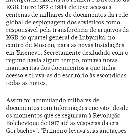
KGB. Entre 1972 e 1984 ele teve acesso a
centenas de milhares de documentos da rede
global de espionagem dos soviéticos como
responsável pela transferência de arquivos da
KGB do quartel general de Lubyanka, no
centro de Moscou, para as novas instalações
em Yasenevo. Secretamente desiludido com o
regime havia algum tempo, tomava notas
manuscritas dos documentos a que tinha
acesso e tirava-as do escritório às escondidas
todas as noites.
Assim foi acumulando milhares de
documentos com informações que vão "desde
os momentos que se seguiram à Revolução
Bolchevique de 1917 até as vésperas da era
Gorbachev". "Primeiro levava suas anotações