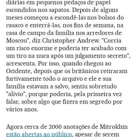
diárias em pequenos pedaços de papel
escondidos nos sapatos. Depois de alguns
meses começou a escondê-las nos bolsos do
casaco e enterrá-las, nos fins de semana, na
casa de campo da família nos arredores de
Moscou", diz Christopher Andrew. "Corria
um risco enorme e poderia ter acabado com
um tiro na nuca após um julgamento secreto",
acrescenta. Por isso, quando chegou ao
Ocidente, depois que os britânicos retiraram
furtivamente todo o arquivo e ele e sua
família estavam a salvo, sentiu sobretudo
"alívio", porque poderia, pela primeira vez
falar, sobre algo que fizera em segredo por
vários anos.
Agora cerca de 2000 anotações de Mitrokhin
estão abertas ao público
, apesar de serem