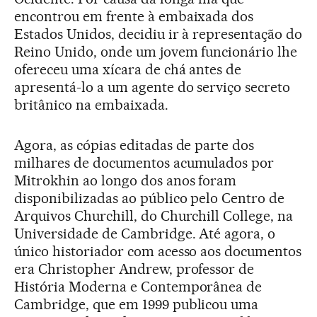
encontrou em frente à embaixada dos
Estados Unidos, decidiu ir à representação do
Reino Unido, onde um jovem funcionário lhe
ofereceu uma xícara de chá antes de
apresentá-lo a um agente do serviço secreto
britânico na embaixada.
Agora, as cópias editadas de parte dos
milhares de documentos acumulados por
Mitrokhin ao longo dos anos foram
disponibilizadas ao público pelo Centro de
Arquivos Churchill, do Churchill College, na
Universidade de Cambridge. Até agora, o
único historiador com acesso aos documentos
era Christopher Andrew, professor de
História Moderna e Contemporânea de
Cambridge, que em 1999 publicou uma