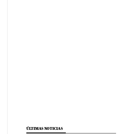
ÚLTIMAS NOTICIAS