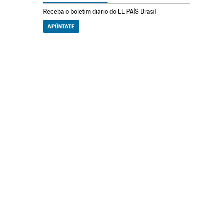
Receba o boletim diário do EL PAÍS Brasil
APÚNTATE