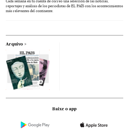
Cada semana en tu cuenta de correo una selección de las noticias,
reportajes y análisis de los periodistas de EL PAÍS con los acontecimientos
más relevantes del continente.
Arquivo
Baixe o app