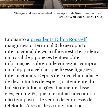
Vista geral do novo terminal do aeroporto de Guarulhos, no Brasil.
PAULO WHITAKER (REUTERS)
Enquanto a
presidenta Dilma Rousseff
inaugurava o Terminal 3 do aeroporto
internacional de Guarulhos nesta terça-feira,
um casal de japoneses tentava obter
informações sobre onde conseguir comprar
um chip para celular que fizesse ligações
internacionais. Depois de cinco chamadas e
de dez minutos de espera, a atendente do
balcão de informações finalmente disse a
eles, em inglês, que o terminal novo ainda
não tem postos de venda de empresas de
telefonia. Apesar dessa anedota, que