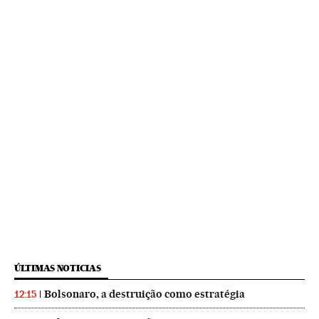
ÚLTIMAS NOTICIAS
Bolsonaro, a destruição como estratégia
12:15