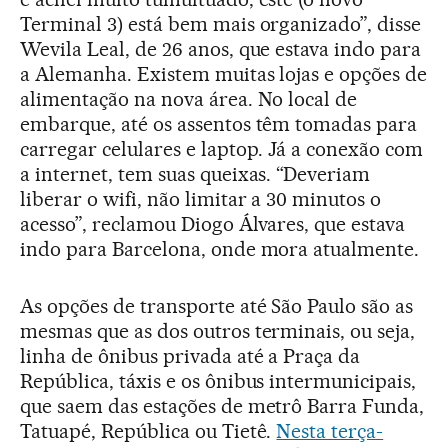
Terminal 3) está bem mais organizado”, disse
Wevila Leal, de 26 anos, que estava indo para
a Alemanha. Existem muitas lojas e opções de
alimentação na nova área. No local de
embarque, até os assentos têm tomadas para
carregar celulares e laptop. Já a conexão com
a internet, tem suas queixas. “Deveriam
liberar o wifi, não limitar a 30 minutos o
acesso”, reclamou Diogo Álvares, que estava
indo para Barcelona, onde mora atualmente.
As opções de transporte até São Paulo são as
mesmas que as dos outros terminais, ou seja,
linha de ônibus privada até a Praça da
República, táxis e os ônibus intermunicipais,
que saem das estações de metrô Barra Funda,
Tatuapé, República ou Tietê.
Nesta terça-