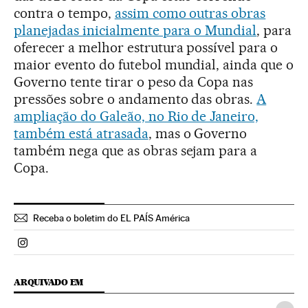
contra o tempo,
assim como outras obras
planejadas inicialmente para o Mundial
, para
oferecer a melhor estrutura possível para o
maior evento do futebol mundial, ainda que o
Governo tente tirar o peso da Copa nas
pressões sobre o andamento das obras.
A
ampliação do Galeão, no Rio de Janeiro,
também está atrasada
, mas o Governo
também nega que as obras sejam para a
Copa.
Receba o boletim do EL PAÍS América
Politica El País Brasil en Instagram
ARQUIVADO EM