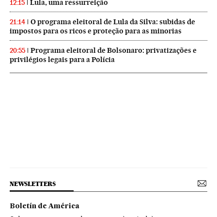
Lula, uma ressurreição
12:15
O programa eleitoral de Lula da Silva: subidas de
21:14
impostos para os ricos e proteção para as minorias
Programa eleitoral de Bolsonaro: privatizações e
20:55
privilégios legais para a Polícia
NEWSLETTERS
Boletín de América