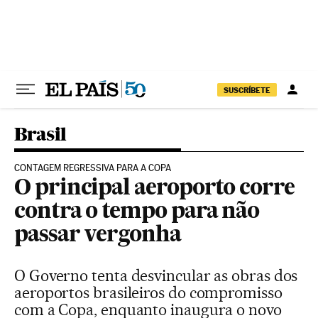
Pular para o conteúdo
SUSCRÍBETE
Brasil
CONTAGEM REGRESSIVA PARA A COPA
O principal aeroporto corre
contra o tempo para não
passar vergonha
O Governo tenta desvincular as obras dos
aeroportos brasileiros do compromisso
com a Copa, enquanto inaugura o novo