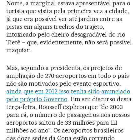
Norte, a marginal estava apresentável para o
turista que visita pela primeira vez a cidade,
já que era possível ver até jardins entre as
pistas em alguns trechos do trajeto,
intoxicado pelo cheiro desagradável do rio
Tietê – que, evidentemente, não será possível
maquiar.
Mas, segundo a presidenta, os projetos de
ampliação de 270 aeroportos em todo o país
não são motivados pelo evento esportivo,
ainda que em 2012 isso tenha sido anunciado
pelo próprio Governo
. Em seu discurso desta
terça-feira, Rousseff explicou que “de 2003
para cá, o número de passageiros nos nossos
aeroportos saltou de 33 milhões para 111
milhões ao ano”. Os aeroportos brasileiros
das doze sedes da Copa estão correndo