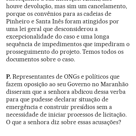
houve devolução, mas sim um cancelamento,
porque os convênios para as cadeias de
Pinheiro e Santa Inês foram atingidos por
uma lei geral que desconsiderou a
excepcionalidade do caso e uma longa
sequência de impedimentos que impediram o
prosseguimento do projeto. Temos todos os
documentos sobre o caso.
P.
Representantes de ONGs e políticos que
fazem oposição ao seu Governo no Maranhão
disseram que a senhora abdicou dessa verba
para que pudesse declarar situação de
emergência e construir presídios sem a
necessidade de iniciar processos de licitação.
O que a senhora diz sobre essas acusações?