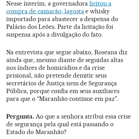
Nesse ínterim, a governadora
licitou a
compra de camarão, lagosta
e whisky
importado para abastecer a despensa do
Palácio dos Leões. Parte da licitação foi
suspensa após a divulgação do fato.
Na entrevista que segue abaixo, Roseana diz
ainda que, mesmo diante de seguidas altas
nos índices de homicídios e da crise
prisional, não pretende demitir seus
secretários de Justiça nem de Segurança
Pública, porque confia em seus auxiliares
para que o “Maranhão continue em paz”.
Pergunta.
Ao que a senhora atribui essa crise
de segurança pela qual está passando o
Estado do Maranhão?