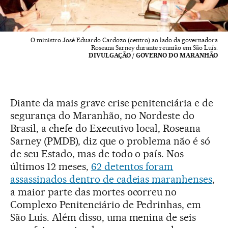
O ministro José Eduardo Cardozo (centro) ao lado da governadora
Roseana Sarney durante reunião em São Luís.
DIVULGAÇÃO / GOVERNO DO MARANHÃO
Diante da mais grave crise penitenciária e de
segurança do Maranhão, no Nordeste do
Brasil, a chefe do Executivo local, Roseana
Sarney (PMDB), diz que o problema não é só
de seu Estado, mas de todo o país. Nos
últimos 12 meses,
62 detentos foram
assassinados dentro de cadeias maranhenses
,
a maior parte das mortes ocorreu no
Complexo Penitenciário de Pedrinhas, em
São Luís. Além disso, uma menina de seis