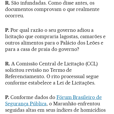
R.
São infundadas. Como disse antes, os
documentos comprovam o que realmente
ocorreu.
P.
Por qual razão o seu governo adiou a
licitação que compraria lagostas, camarões e
outros alimentos para o Palácio dos Leões e
para a casa de praia do governo?
R.
A Comissão Central de Licitação (CCL)
solicitou revisão no Termo de
Referenciamento. O rito processual segue
conforme estabelece a Lei de Licitações.
P.
Conforme dados do
Fórum Brasileiro de
Segurança Pública
, o Maranhão enfrentou
seguidas altas em seus índices de homicídios