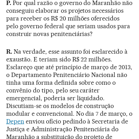
P.
Por qual razão o governo do Maranhão não
conseguiu elaborar os projetos necessários
para receber os R$ 20 milhões oferecidos
pelo governo federal que seriam usados para
construir novas penitenciárias?
R.
Na verdade, esse assunto foi esclarecido à
exaustão. E teriam sido R$ 22 milhões.
Esclareço que até princípio de março de 2013,
o Departamento Penitenciário Nacional não
tinha uma forma definida sobre como o
convênio do tipo, pelo seu caráter
emergencial, poderia ser liquidado.
Discutiam-se os modelos de construção
modular e convencional. No dia 7 de março, o
Depen
enviou ofício pedindo à Secretaria de
Justiça e Administração Penitenciária do
Maranhão a substituição do projeto de