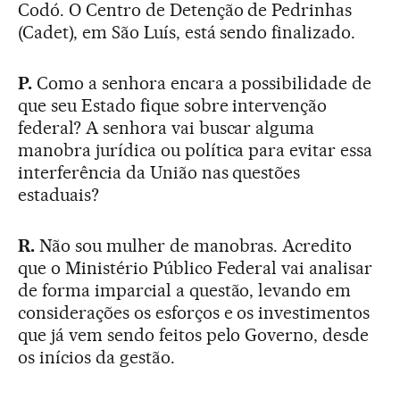
Codó. O Centro de Detenção de Pedrinhas
(Cadet), em São Luís, está sendo finalizado.
P.
Como a senhora encara a possibilidade de
que seu Estado fique sobre intervenção
federal? A senhora vai buscar alguma
manobra jurídica ou política para evitar essa
interferência da União nas questões
estaduais?
R.
Não sou mulher de manobras. Acredito
que o Ministério Público Federal vai analisar
de forma imparcial a questão, levando em
considerações os esforços e os investimentos
que já vem sendo feitos pelo Governo, desde
os inícios da gestão.