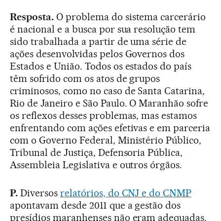
Resposta.
O problema do sistema carcerário
é nacional e a busca por sua resolução tem
sido trabalhada a partir de uma série de
ações desenvolvidas pelos Governos dos
Estados e União. Todos os estados do país
têm sofrido com os atos de grupos
criminosos, como no caso de Santa Catarina,
Rio de Janeiro e São Paulo. O Maranhão sofre
os reflexos desses problemas, mas estamos
enfrentando com ações efetivas e em parceria
com o Governo Federal, Ministério Público,
Tribunal de Justiça, Defensoria Pública,
Assembleia Legislativa e outros órgãos.
P.
Diversos
relatórios, do CNJ e do CNMP
apontavam desde 2011 que a gestão dos
presídios maranhenses não eram adequadas.