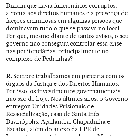
Diziam que havia funcionários corruptos,
afronta aos direitos humanos e a presença de
facções criminosas em algumas prisões que
dominavam tudo o que se passava no local.
Por que, mesmo diante de tantos avisos, o seu
governo não conseguiu controlar essa crise
nas penitenciárias, principalmente no
complexo de Pedrinhas?
R.
Sempre trabalhamos em parceria com os
órgãos da Justiça e dos Direitos Humanos.
Por isso, os investimentos governamentais
não são de hoje. Nos últimos anos, o Governo
entregou Unidades Prisionais de
Ressocialização, caso de Santa Inês,
Davinópolis, Açailândia, Chapadinha e
Bacabal, além do anexo da UPR de