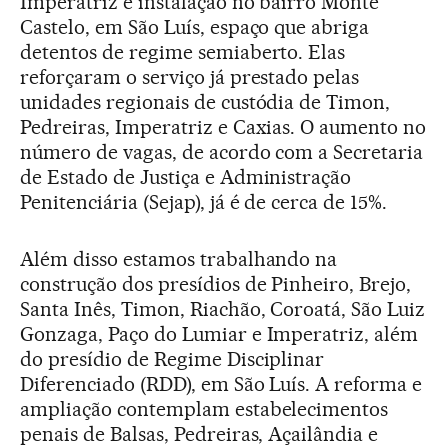
Imperatriz e instalação no bairro Monte
Castelo, em São Luís, espaço que abriga
detentos de regime semiaberto. Elas
reforçaram o serviço já prestado pelas
unidades regionais de custódia de Timon,
Pedreiras, Imperatriz e Caxias. O aumento no
número de vagas, de acordo com a Secretaria
de Estado de Justiça e Administração
Penitenciária (Sejap), já é de cerca de 15%.
Além disso estamos trabalhando na
construção dos presídios de Pinheiro, Brejo,
Santa Inês, Timon, Riachão, Coroatá, São Luiz
Gonzaga, Paço do Lumiar e Imperatriz, além
do presídio de Regime Disciplinar
Diferenciado (RDD), em São Luís. A reforma e
ampliação contemplam estabelecimentos
penais de Balsas, Pedreiras, Açailândia e