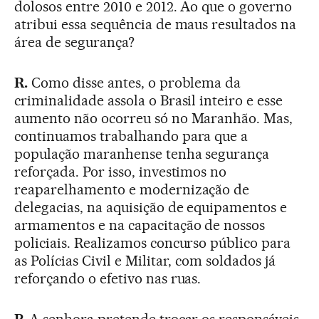
dolosos entre 2010 e 2012. Ao que o governo
atribui essa sequência de maus resultados na
área de segurança?
R.
Como disse antes, o problema da
criminalidade assola o Brasil inteiro e esse
aumento não ocorreu só no Maranhão. Mas,
continuamos trabalhando para que a
população maranhense tenha segurança
reforçada. Por isso, investimos no
reaparelhamento e modernização de
delegacias, na aquisição de equipamentos e
armamentos e na capacitação de nossos
policiais. Realizamos concurso público para
as Polícias Civil e Militar, com soldados já
reforçando o efetivo nas ruas.