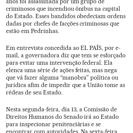
anos foi assassinada por um grupo de
criminosos que incendiou ônibus na capital
do Estado. Esses bandidos obedeciam ordens
dadas por chefes de facções criminosas que
estão em Pedrinhas.
Em entrevista concedida ao EL PAÍS, por e-
mail, a governadora diz que tem se esforçado
para evitar uma intervenção federal. Ela
elenca uma série de ações feitas, mas nega
que vá fazer alguma “manobra” política ou
jurídica afim de impedir que a União tome as
rédeas de seu Estado.
Nesta segunda-feira, dia 13, a Comissão de
Direitos Humanos do Senado irá ao Estado
para inspecionar penitenciárias e se
encontrar com autoridades. Na sexta-feira,