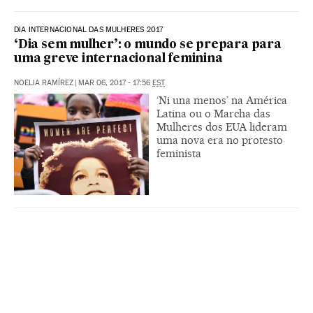
DIA INTERNACIONAL DAS MULHERES 2017
‘Dia sem mulher’: o mundo se prepara para
uma greve internacional feminina
NOELIA RAMÍREZ
|
MAR 06, 2017 - 17:56
EST
‘Ni una menos’ na América
Latina ou o Marcha das
Mulheres dos EUA lideram
uma nova era no protesto
feminista