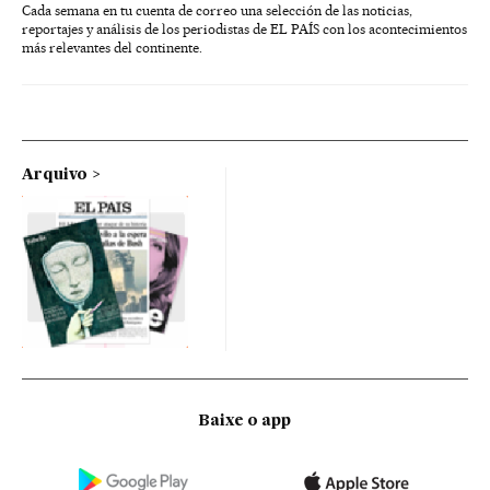
Cada semana en tu cuenta de correo una selección de las noticias,
reportajes y análisis de los periodistas de EL PAÍS con los acontecimientos
más relevantes del continente.
Arquivo
Baixe o app