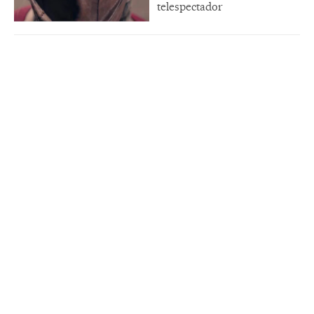
telespectador