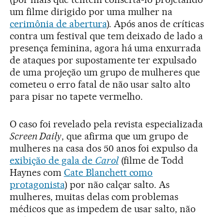
um filme dirigido por uma mulher na
cerimônia de abertura
). Após anos de críticas
contra um festival que tem deixado de lado a
presença feminina, agora há uma enxurrada
de ataques por supostamente ter expulsado
de uma projeção um grupo de mulheres que
cometeu o erro fatal de não usar salto alto
para pisar no tapete vermelho.
O caso foi revelado pela revista especializada
Screen Daily
, que afirma que um grupo de
mulheres na casa dos 50 anos foi expulso da
exibição de gala de
Carol
(filme de Todd
Haynes com
Cate Blanchett como
protagonista
) por não calçar salto. As
mulheres, muitas delas com problemas
médicos que as impedem de usar salto, não