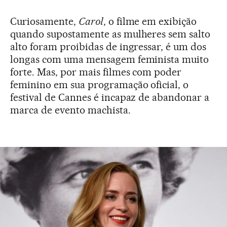
Curiosamente,
Carol
, o filme em exibição
quando supostamente as mulheres sem salto
alto foram proibidas de ingressar, é um dos
longas com uma mensagem feminista muito
forte. Mas, por mais filmes com poder
feminino em sua programação oficial, o
festival de Cannes é incapaz de abandonar a
marca de evento machista.