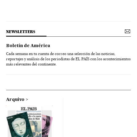
NEWSLETTERS
Boletín de América
Cada semana en tu cuenta de correo una selección de las noticias,
reportajes y análisis de los periodistas de EL PAÍS con los acontecimientos
más relevantes del continente.
Arquivo