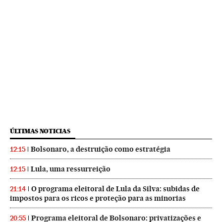
ÚLTIMAS NOTICIAS
Bolsonaro, a destruição como estratégia
12:15
Lula, uma ressurreição
12:15
O programa eleitoral de Lula da Silva: subidas de
21:14
impostos para os ricos e proteção para as minorias
Programa eleitoral de Bolsonaro: privatizações e
20:55