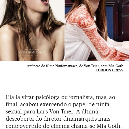
Anúncio do filme Ninfomaníaca, de Von Trier, com Mia Goth
CORDON PRESS
Ela ia virar psicóloga ou jornalista, mas, ao
final, acabou exercendo o papel de ninfa
sexual para Lars Von Trier. A última
descoberta do diretor dinamarquês mais
controvertido do cinema chama-se Mia Goth.