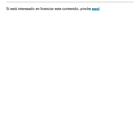
aquí
Si está interesado en licenciar este contenido, pinche