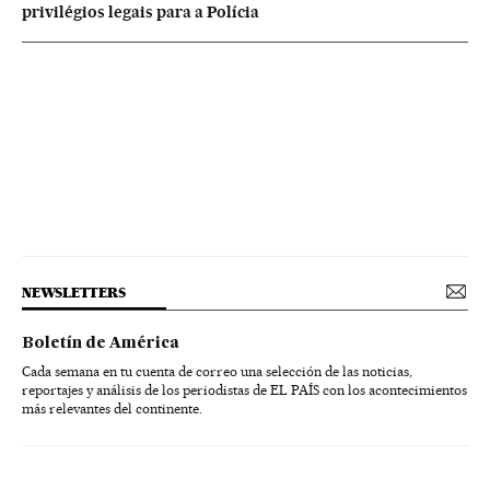
privilégios legais para a Polícia
NEWSLETTERS
Boletín de América
Cada semana en tu cuenta de correo una selección de las noticias,
reportajes y análisis de los periodistas de EL PAÍS con los acontecimientos
más relevantes del continente.