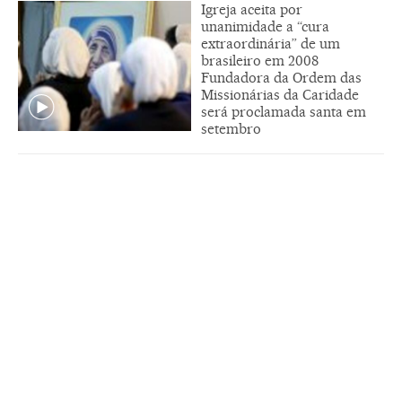
Igreja aceita por
unanimidade a “cura
extraordinária” de um
brasileiro em 2008
Fundadora da Ordem das
Missionárias da Caridade
será proclamada santa em
setembro