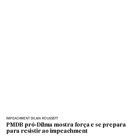
IMPEACHMENT DILMA ROUSSEFF
PMDB pró-Dilma mostra força e se prepara
para resistir ao impeachment