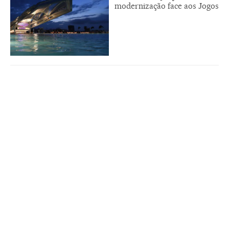
modernização face aos Jogos