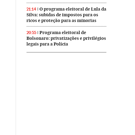
O programa eleitoral de Lula da
21:14
Silva: subidas de impostos para os
ricos e proteção para as minorias
Programa eleitoral de
20:55
Bolsonaro: privatizações e privilégios
legais para a Polícia