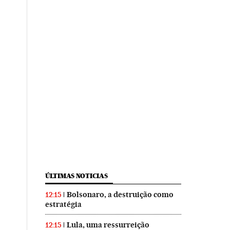
ÚLTIMAS NOTICIAS
Bolsonaro, a destruição como
12:15
estratégia
Lula, uma ressurreição
12:15