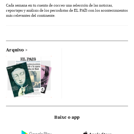
Cada semana en tu cuenta de correo una selección de las noticias,
reportajes y análisis de los periodistas de EL PAÍS con los acontecimientos
más relevantes del continente.
Arquivo
Baixe o app