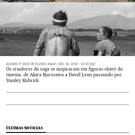
ÁLVARO P. RUIZ DE ELVIRA
|
Madri
|
DEC 18, 2015 - 12:00
EST
Os criadores da saga se inspiraram em figuras-chave do
cinema, de Akira Kurosawa a David Lean passando por
Stanley Kubrick
ÚLTIMAS NOTICIAS