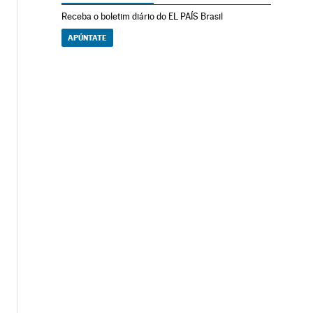
Receba o boletim diário do EL PAÍS Brasil
APÚNTATE