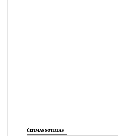
ÚLTIMAS NOTICIAS