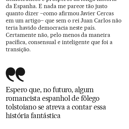
da Espanha. E nada me parece tão justo
quanto dizer –como afirmou Javier Cercas
em um artigo– que sem o rei Juan Carlos não
teria havido democracia neste país.
Certamente não, pelo menos da maneira
pacífica, consensual e inteligente que foi a
transição.
Espero que, no futuro, algum
romancista espanhol de fôlego
tolstoiano se atreva a contar essa
história fantástica