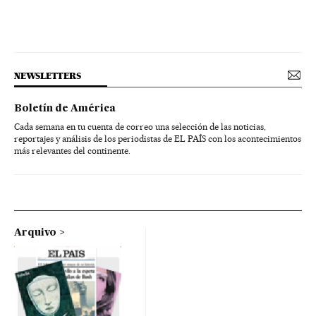
NEWSLETTERS
Boletín de América
Cada semana en tu cuenta de correo una selección de las noticias,
reportajes y análisis de los periodistas de EL PAÍS con los acontecimientos
más relevantes del continente.
Arquivo