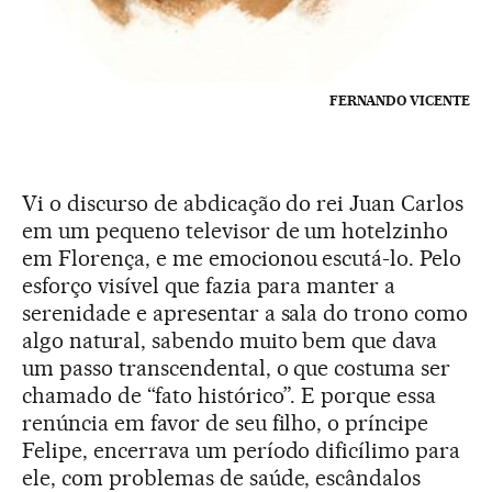
FERNANDO VICENTE
Vi o discurso de abdicação do rei Juan Carlos
em um pequeno televisor de um hotelzinho
em Florença, e me emocionou escutá-lo. Pelo
esforço visível que fazia para manter a
serenidade e apresentar a sala do trono como
algo natural, sabendo muito bem que dava
um passo transcendental, o que costuma ser
chamado de “fato histórico”. E porque essa
renúncia em favor de seu filho, o príncipe
Felipe, encerrava um período dificílimo para
ele, com problemas de saúde, escândalos