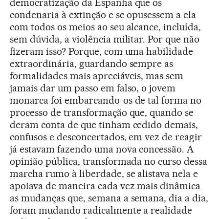
democratização da Espanha que os
condenaria à extinção e se opusessem a ela
com todos os meios ao seu alcance, incluída,
sem dúvida, a violência militar. Por que não
fizeram isso? Porque, com uma habilidade
extraordinária, guardando sempre as
formalidades mais apreciáveis, mas sem
jamais dar um passo em falso, o jovem
monarca foi embarcando-os de tal forma no
processo de transformação que, quando se
deram conta de que tinham cedido demais,
confusos e desconcertados, em vez de reagir
já estavam fazendo uma nova concessão. A
opinião pública, transformada no curso dessa
marcha rumo à liberdade, se alistava nela e
apoiava de maneira cada vez mais dinâmica
as mudanças que, semana a semana, dia a dia,
foram mudando radicalmente a realidade