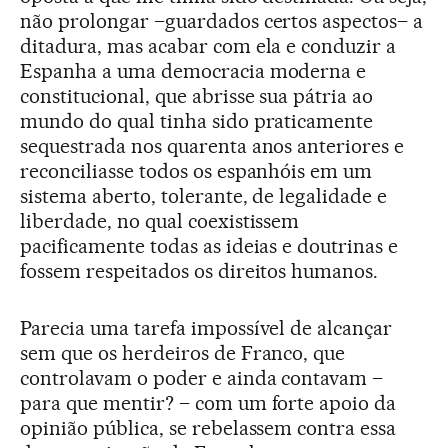
não prolongar –guardados certos aspectos– a
ditadura, mas acabar com ela e conduzir a
Espanha a uma democracia moderna e
constitucional, que abrisse sua pátria ao
mundo do qual tinha sido praticamente
sequestrada nos quarenta anos anteriores e
reconciliasse todos os espanhóis em um
sistema aberto, tolerante, de legalidade e
liberdade, no qual coexistissem
pacificamente todas as ideias e doutrinas e
fossem respeitados os direitos humanos.
Parecia uma tarefa impossível de alcançar
sem que os herdeiros de Franco, que
controlavam o poder e ainda contavam –
para que mentir? – com um forte apoio da
opinião pública, se rebelassem contra essa