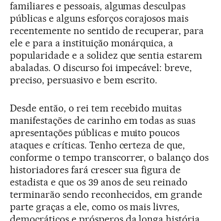
familiares e pessoais, algumas desculpas
públicas e alguns esforços corajosos mais
recentemente no sentido de recuperar, para
ele e para a instituição monárquica, a
popularidade e a solidez que sentia estarem
abaladas. O discurso foi impecável: breve,
preciso, persuasivo e bem escrito.
Desde então, o rei tem recebido muitas
manifestações de carinho em todas as suas
apresentações públicas e muito poucos
ataques e críticas. Tenho certeza de que,
conforme o tempo transcorrer, o balanço dos
historiadores fará crescer sua figura de
estadista e que os 39 anos de seu reinado
terminarão sendo reconhecidos, em grande
parte graças a ele, como os mais livres,
democráticos e prósperos da longa história