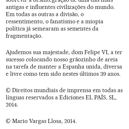
antigas e influentes civilizações do mundo.
Em todas as outras a divisão, o
ressentimento, o fanatismo e a miopia
política já semearam as sementes da
fragmentação.
Ajudemos sua majestade, dom Felipe VI, a ter
sucesso colocando nosso grãozinho de areia
na tarefa de manter a Espanha unida, diversa
e livre como tem sido nestes últimos 39 anos.
© Direitos mundiais de imprensa em todas as
línguas reservados a Ediciones EL PAÍS, SL,
2014.
© Mario Vargas Llosa, 2014.