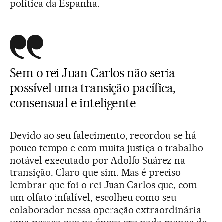
política da Espanha.
Sem o rei Juan Carlos não seria
possível uma transição pacífica,
consensual e inteligente
Devido ao seu falecimento, recordou-se há
pouco tempo e com muita justiça o trabalho
notável executado por Adolfo Suárez na
transição. Claro que sim. Mas é preciso
lembrar que foi o rei Juan Carlos que, com
um olfato infalível, escolheu como seu
colaborador nessa operação extraordinária