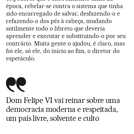
época, rebelar-se contra o sistema que tinha
sido encarregado de salvar, desfazendo-o e
refazendo-o dos pés à cabeça, mudando
sutilmente todo o libreto que deveria
aprender e executar e substituindo-o por seu
contrário. Muita gente o ajudou, é claro, mas
foi ele, só ele, do início ao fim, o diretor do
espetáculo.
Dom Felipe VI vai reinar sobre uma
democracia moderna e respeitada,
um país livre, solvente e culto