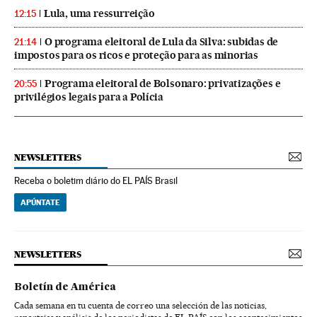
Lula, uma ressurreição
12:15
O programa eleitoral de Lula da Silva: subidas de
21:14
impostos para os ricos e proteção para as minorias
Programa eleitoral de Bolsonaro: privatizações e
20:55
privilégios legais para a Polícia
NEWSLETTERS
Receba o boletim diário do EL PAÍS Brasil
APÚNTATE
NEWSLETTERS
Boletín de América
Cada semana en tu cuenta de correo una selección de las noticias,