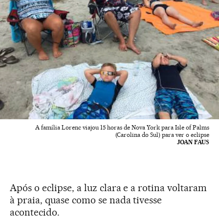
A família Lorenc viajou 15 horas de Nova York para Isle of Palms
(Carolina do Sul) para ver o eclipse
JOAN FAUS
Após o eclipse, a luz clara e a rotina voltaram
à praia, quase como se nada tivesse
acontecido.