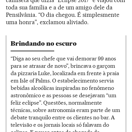
toda sua família e a de um amigo dele da
Pensilvânia. “O dia chegou. É simplesmente
uma honra”, exclamou aliviado.
Brindando no escuro
“Diga ao seu chefe que vai demorar 99 anos
para se atrasar de novo”, brincava o garçom
da pizzaria Luke, localizada em frente à praia
em Isle of Palms. O estabelecimento servia
bebidas alcoólicas inspiradas no fenômeno
astronômico e as pessoas se desejavam “um
feliz eclipse”. Questões, normalmente
técnicas, sobre astronomia eram parte de um
debate tranquilo entre os clientes no bar. A
televisão e os jornais locais só falavam do