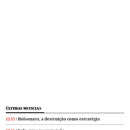
ÚLTIMAS NOTICIAS
Bolsonaro, a destruição como estratégia
12:15