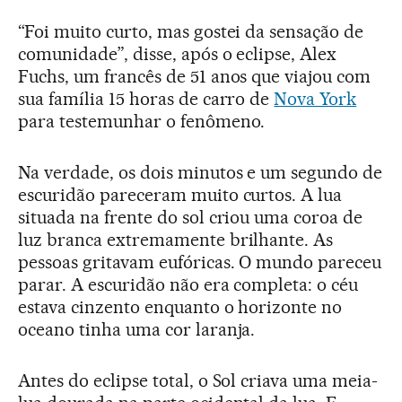
“Foi muito curto, mas gostei da sensação de
comunidade”, disse, após o eclipse, Alex
Fuchs, um francês de 51 anos que viajou com
sua família 15 horas de carro de
Nova York
para testemunhar o fenômeno.
Na verdade, os dois minutos e um segundo de
escuridão pareceram muito curtos. A lua
situada na frente do sol criou uma coroa de
luz branca extremamente brilhante. As
pessoas gritavam eufóricas. O mundo pareceu
parar. A escuridão não era completa: o céu
estava cinzento enquanto o horizonte no
oceano tinha uma cor laranja.
Antes do eclipse total, o Sol criava uma meia-