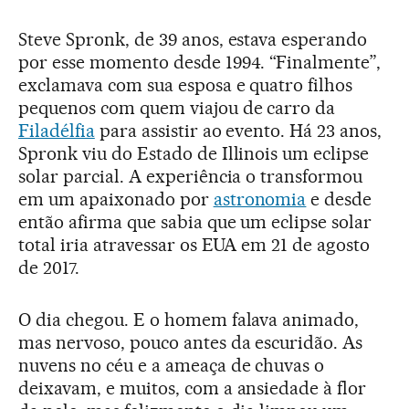
Steve Spronk, de 39 anos, estava esperando
por esse momento desde 1994. “Finalmente”,
exclamava com sua esposa e quatro filhos
pequenos com quem viajou de carro da
Filadélfia
para assistir ao evento. Há 23 anos,
Spronk viu do Estado de Illinois um eclipse
solar parcial. A experiência o transformou
em um apaixonado por
astronomia
e desde
então afirma que sabia que um eclipse solar
total iria atravessar os EUA em 21 de agosto
de 2017.
O dia chegou. E o homem falava animado,
mas nervoso, pouco antes da escuridão. As
nuvens no céu e a ameaça de chuvas o
deixavam, e muitos, com a ansiedade à flor