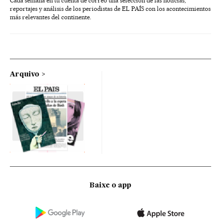
Cada semana en tu cuenta de correo una selección de las noticias,
reportajes y análisis de los periodistas de EL PAÍS con los acontecimientos
más relevantes del continente.
Arquivo
Baixe o app