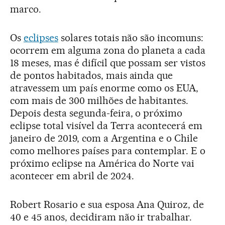
marco.
Os
eclipses
solares totais não são incomuns:
ocorrem em alguma zona do planeta a cada
18 meses, mas é difícil que possam ser vistos
de pontos habitados, mais ainda que
atravessem um país enorme como os EUA,
com mais de 300 milhões de habitantes.
Depois desta segunda-feira, o próximo
eclipse total visível da Terra acontecerá em
janeiro de 2019, com a Argentina e o Chile
como melhores países para contemplar. E o
próximo eclipse na América do Norte vai
acontecer em abril de 2024.
Robert Rosario e sua esposa Ana Quiroz, de
40 e 45 anos, decidiram não ir trabalhar.