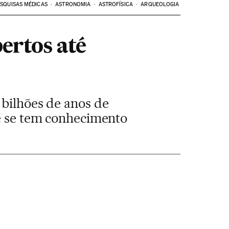
SQUISAS MÉDICAS
ASTRONOMIA
ASTROFÍSICA
ARQUEOLOGIA
ertos até
 bilhões de anos de
ue se tem conhecimento