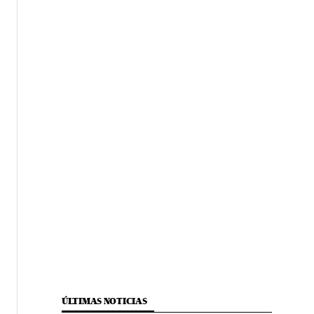
ÚLTIMAS NOTICIAS