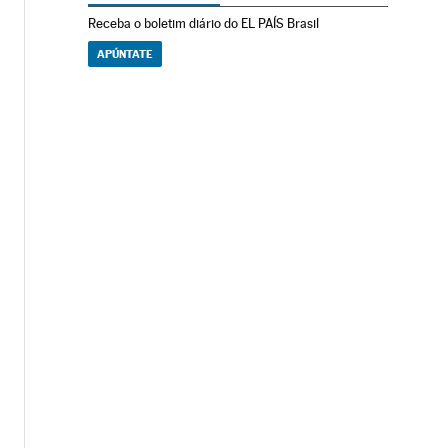
Receba o boletim diário do EL PAÍS Brasil
APÚNTATE