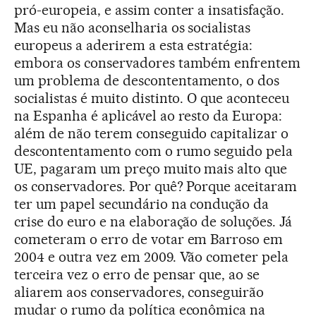
pró-europeia, e assim conter a insatisfação.
Mas eu não aconselharia os socialistas
europeus a aderirem a esta estratégia:
embora os conservadores também enfrentem
um problema de descontentamento, o dos
socialistas é muito distinto. O que aconteceu
na Espanha é aplicável ao resto da Europa:
além de não terem conseguido capitalizar o
descontentamento com o rumo seguido pela
UE, pagaram um preço muito mais alto que
os conservadores. Por quê? Porque aceitaram
ter um papel secundário na condução da
crise do euro e na elaboração de soluções. Já
cometeram o erro de votar em Barroso em
2004 e outra vez em 2009. Vão cometer pela
terceira vez o erro de pensar que, ao se
aliarem aos conservadores, conseguirão
mudar o rumo da política econômica na