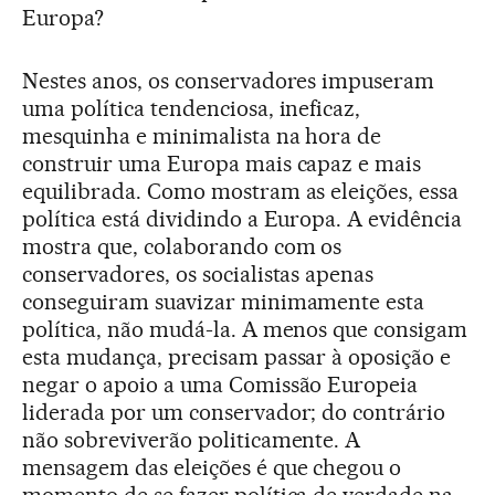
Europa?
Nestes anos, os conservadores impuseram
uma política tendenciosa, ineficaz,
mesquinha e minimalista na hora de
construir uma Europa mais capaz e mais
equilibrada. Como mostram as eleições, essa
política está dividindo a Europa. A evidência
mostra que, colaborando com os
conservadores, os socialistas apenas
conseguiram suavizar minimamente esta
política, não mudá-la. A menos que consigam
esta mudança, precisam passar à oposição e
negar o apoio a uma Comissão Europeia
liderada por um conservador; do contrário
não sobreviverão politicamente. A
mensagem das eleições é que chegou o