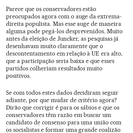
Parece que os conservadores estão
preocupados agora com o auge da extrema-
direita populista. Mas esse auge de maneira
alguma pode pegá-los desprevenidos. Muito
antes da eleição de Juncker, as pesquisas já
desenhavam muito claramente que o
descontentamento em relação à UE era alto,
que a participação seria baixa e que esses
partidos colheriam resultados muito
positivos.
Se com todos estes dados decidiram seguir
adiante, por que mudar de critério agora?
Dirão que corrigir é para os sábios e que os
conservadores têm razão em buscar um
candidato de consenso para uma união com
os socialistas e formar uma grande coalizão