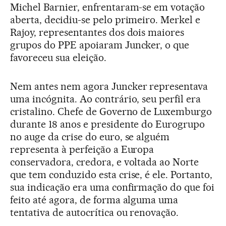
Michel Barnier, enfrentaram-se em votação
aberta, decidiu-se pelo primeiro. Merkel e
Rajoy, representantes dos dois maiores
grupos do PPE apoiaram Juncker, o que
favoreceu sua eleição.
Nem antes nem agora Juncker representava
uma incógnita. Ao contrário, seu perfil era
cristalino. Chefe de Governo de Luxemburgo
durante 18 anos e presidente do Eurogrupo
no auge da crise do euro, se alguém
representa à perfeição a Europa
conservadora, credora, e voltada ao Norte
que tem conduzido esta crise, é ele. Portanto,
sua indicação era uma confirmação do que foi
feito até agora, de forma alguma uma
tentativa de autocrítica ou renovação.