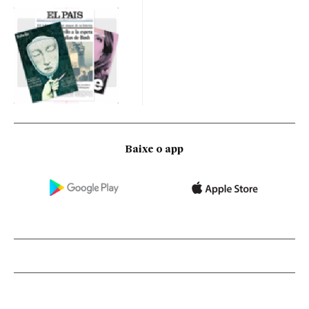
Baixe o app