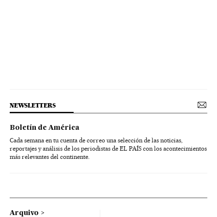
NEWSLETTERS
Boletín de América
Cada semana en tu cuenta de correo una selección de las noticias,
reportajes y análisis de los periodistas de EL PAÍS con los acontecimientos
más relevantes del continente.
Arquivo