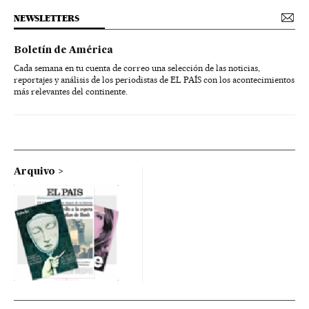
NEWSLETTERS
Boletín de América
Cada semana en tu cuenta de correo una selección de las noticias,
reportajes y análisis de los periodistas de EL PAÍS con los acontecimientos
más relevantes del continente.
Arquivo