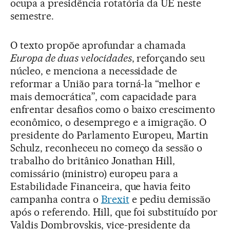
ocupa a presidência rotatória da UE neste
semestre.
O texto propõe aprofundar a chamada
Europa de duas velocidades
, reforçando seu
núcleo, e menciona a necessidade de
reformar a União para torná-la “melhor e
mais democrática”, com capacidade para
enfrentar desafios como o baixo crescimento
econômico, o desemprego e a imigração. O
presidente do Parlamento Europeu, Martin
Schulz, reconheceu no começo da sessão o
trabalho do britânico Jonathan Hill,
comissário (ministro) europeu para a
Estabilidade Financeira, que havia feito
campanha contra o
Brexit
e pediu demissão
após o referendo. Hill, que foi substituído por
Valdis Dombrovskis, vice-presidente da