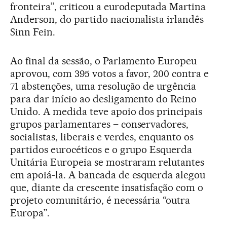
fronteira”, criticou a eurodeputada Martina
Anderson, do partido nacionalista irlandês
Sinn Fein.
Ao final da sessão, o Parlamento Europeu
aprovou, com 395 votos a favor, 200 contra e
71 abstenções, uma resolução de urgência
para dar início ao desligamento do Reino
Unido. A medida teve apoio dos principais
grupos parlamentares – conservadores,
socialistas, liberais e verdes, enquanto os
partidos eurocéticos e o grupo Esquerda
Unitária Europeia se mostraram relutantes
em apoiá-la. A bancada de esquerda alegou
que, diante da crescente insatisfação com o
projeto comunitário, é necessária “outra
Europa”.