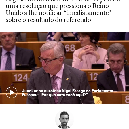
uma resolução que pressiona o Reino
Unido a lhe notificar “imediatamente”
sobre o resultado do referendo
Juncker ao eurófobo Nigel Farage na Parlamento
Europeu: “Por que está você aqui?”