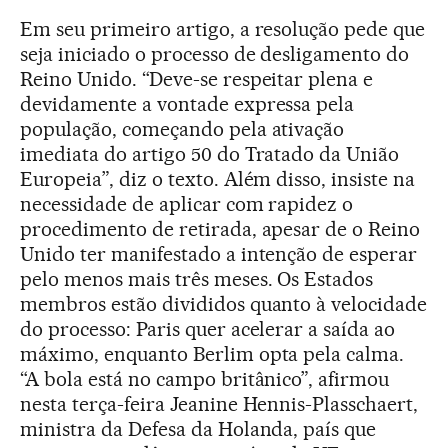
Em seu primeiro artigo, a resolução pede que
seja iniciado o processo de desligamento do
Reino Unido. “Deve-se respeitar plena e
devidamente a vontade expressa pela
população, começando pela ativação
imediata do artigo 50 do Tratado da União
Europeia”, diz o texto. Além disso, insiste na
necessidade de aplicar com rapidez o
procedimento de retirada, apesar de o Reino
Unido ter manifestado a intenção de esperar
pelo menos mais três meses. Os Estados
membros estão divididos quanto à velocidade
do processo: Paris quer acelerar a saída ao
máximo, enquanto Berlim opta pela calma.
“A bola está no campo britânico”, afirmou
nesta terça-feira Jeanine Hennis-Plasschaert,
ministra da Defesa da Holanda, país que