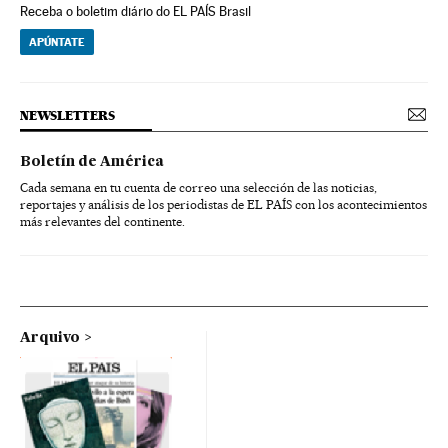
Receba o boletim diário do EL PAÍS Brasil
APÚNTATE
NEWSLETTERS
Boletín de América
Cada semana en tu cuenta de correo una selección de las noticias,
reportajes y análisis de los periodistas de EL PAÍS con los acontecimientos
más relevantes del continente.
Arquivo