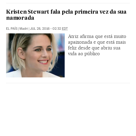
Kristen Stewart fala pela primeira vez da sua
namorada
EL PAÍS
|
Madri
|
JUL 28, 2016 - 02:32
EDT
Atriz afirma que está muito
apaixonada e que está mais
feliz desde que abriu sua
vida ao público