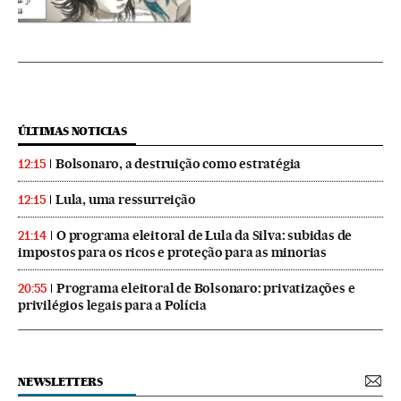
ÚLTIMAS NOTICIAS
Bolsonaro, a destruição como estratégia
12:15
Lula, uma ressurreição
12:15
O programa eleitoral de Lula da Silva: subidas de
21:14
impostos para os ricos e proteção para as minorias
Programa eleitoral de Bolsonaro: privatizações e
20:55
privilégios legais para a Polícia
NEWSLETTERS