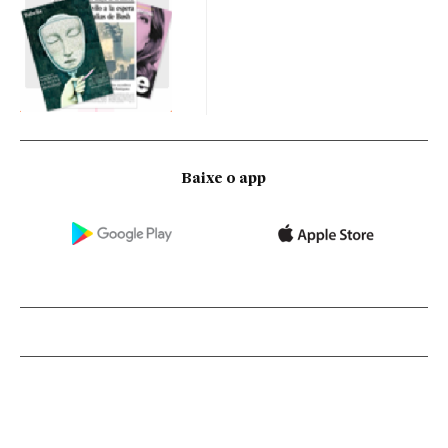
Baixe o app