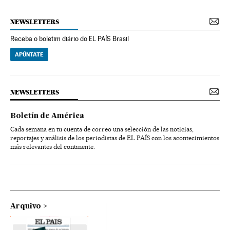
NEWSLETTERS
Receba o boletim diário do EL PAÍS Brasil
APÚNTATE
NEWSLETTERS
Boletín de América
Cada semana en tu cuenta de correo una selección de las noticias,
reportajes y análisis de los periodistas de EL PAÍS con los acontecimientos
más relevantes del continente.
Arquivo